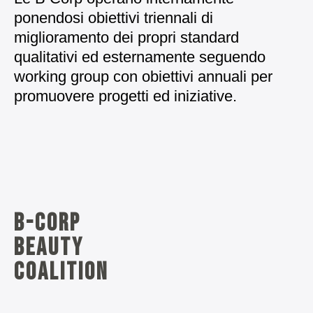
ponendosi obiettivi triennali di
miglioramento dei propri standard
qualitativi ed esternamente seguendo
working group con obiettivi annuali per
promuovere progetti ed iniziative.
B-corp
beauty
coalition