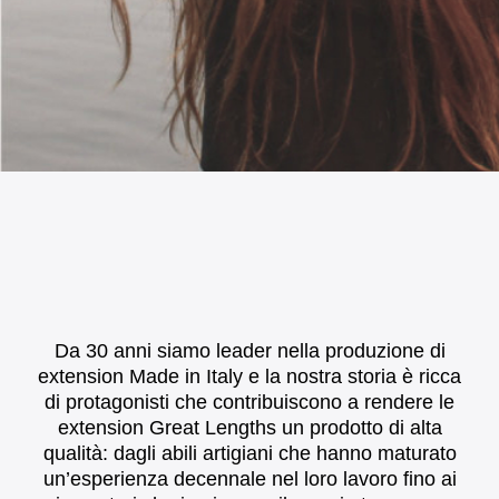
Da 30 anni siamo leader nella produzione di
extension Made in Italy e la nostra storia è ricca
di protagonisti che contribuiscono a rendere le
extension Great Lengths un prodotto di alta
qualità: dagli abili artigiani che hanno maturato
un’esperienza decennale nel loro lavoro fino ai