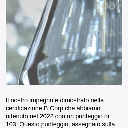
Il nostro impegno è dimostrato nella
certificazione B Corp che abbiamo
ottenuto nel 2022 con un punteggio di
103. Questo punteggio, assegnato sulla