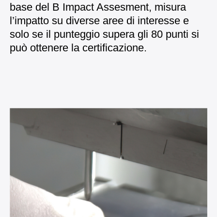
base del B Impact Assesment, misura
l’impatto su diverse aree di interesse e
solo se il punteggio supera gli 80 punti si
può ottenere la certificazione.