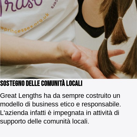
sostegno delle comunità locali
Great Lengths ha da sempre costruito un
modello di business etico e responsabile.
L'azienda infatti è impegnata in attività di
supporto delle comunità locali.