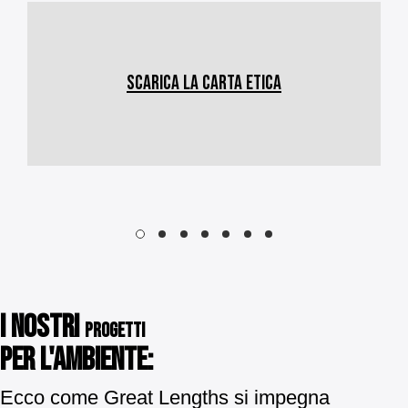
SCARICA LA CARTA ETICA
I NOSTRI
PROGETTI
PER L'AMBIENTE:
Ecco come Great Lengths si impegna