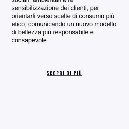
sensibilizzazione dei clienti, per
orientarli verso scelte di consumo più
etico; comunicando un nuovo modello
di bellezza più responsabile e
consapevole.
SCOPRI DI PIÙ