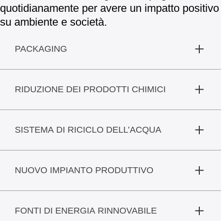
quotidianamente per avere un impatto positivo
su ambiente e società.
PACKAGING
RIDUZIONE DEI PRODOTTI CHIMICI
SISTEMA DI RICICLO DELL’ACQUA
NUOVO IMPIANTO PRODUTTIVO
FONTI DI ENERGIA RINNOVABILE