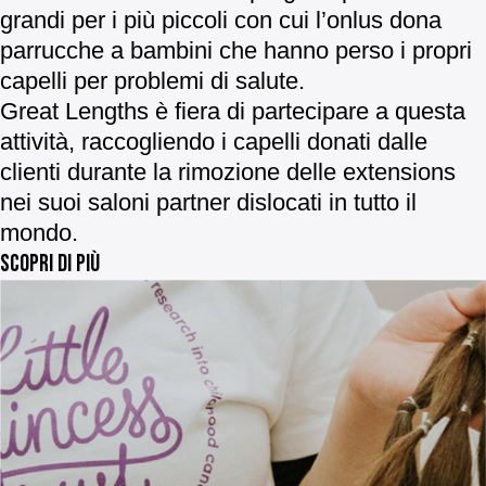
grandi per i più piccoli con cui l’onlus dona
parrucche a bambini che hanno perso i propri
capelli per problemi di salute.
Great Lengths è fiera di partecipare a questa
attività, raccogliendo i capelli donati dalle
clienti durante la rimozione delle extensions
nei suoi saloni partner dislocati in tutto il
mondo.
SCOPRI DI PIÙ