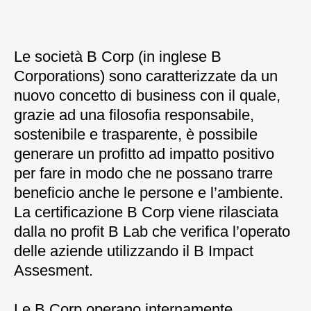
Le società B Corp (in inglese B
Corporations) sono caratterizzate da un
nuovo concetto di business con il quale,
grazie ad una filosofia responsabile,
sostenibile e trasparente, è possibile
generare un profitto ad impatto positivo
per fare in modo che ne possano trarre
beneficio anche le persone e l’ambiente.
La certificazione B Corp viene rilasciata
dalla no profit B Lab che verifica l’operato
delle aziende utilizzando il B Impact
Assesment.
Le B Corp operano internamente