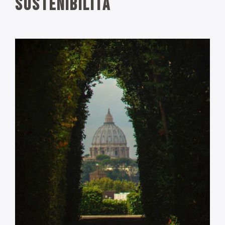
sostenibilità