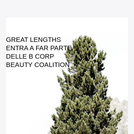
GREAT LENGTHS
ENTRA A FAR PARTE
DELLE B CORP
BEAUTY COALITION