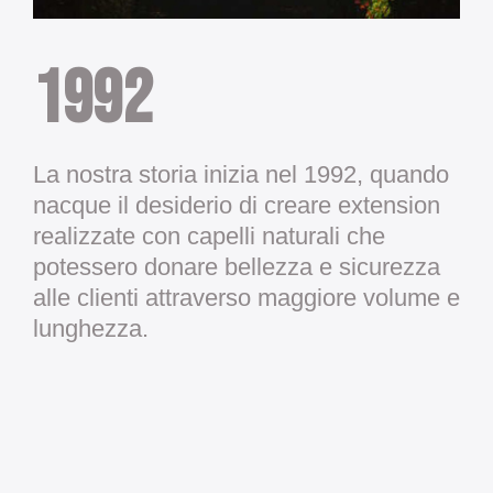
1992
La nostra storia inizia nel 1992, quando
nacque il desiderio di creare extension
realizzate con capelli naturali che
potessero donare bellezza e sicurezza
alle clienti attraverso maggiore volume e
lunghezza.