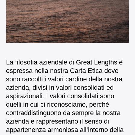
La filosofia aziendale di Great Lengths è
espressa nella nostra Carta Etica dove
sono raccolti i valori cardine della nostra
azienda, divisi in valori consolidati ed
aspirazionali.
I valori consolidati sono
quelli in cui ci riconosciamo, perché
contraddistinguono da sempre la nostra
azienda e rappresentano il senso di
appartenenza armoniosa all’interno della