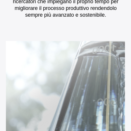
ricercatori che impiegano il proprio tempo per
migliorare il processo produttivo rendendolo
sempre più avanzato e sostenibile.