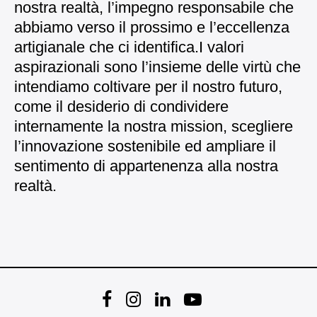
nostra realtà, l’impegno responsabile che
abbiamo verso il prossimo e l’eccellenza
artigianale che ci identifica.
I valori
aspirazionali sono l’insieme delle virtù che
intendiamo coltivare per il nostro futuro,
come il desiderio di condividere
internamente la nostra mission, scegliere
l’innovazione sostenibile ed ampliare il
sentimento di appartenenza alla nostra
realtà.