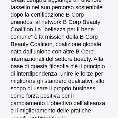
tassello nel suo percorso sostenibile
dopo la certificazione B Corp
unendosi al network B Corp Beauty
Coalition.
La "bellezza per il bene
comune” è la mission della B Corp
Beauty Coalition, coalizione globale
nata dall’unione con altre B Corp
internazionali del settore beauty. Alla
base di questa filosofia c’è il principio
di interdipendenza: unire le forze per
migliorare gli standard qualitativi, allo
scopo di usare il proprio business
come forza positiva per il
cambiamento.
L’obiettivo dell’alleanza
è il miglioramento delle pratiche
sociali, ambientali e la