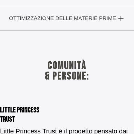
OTTIMIZZAZIONE DELLE MATERIE PRIME
Comunità
& persone:
Little princess
trust
Little Princess Trust è il progetto pensato dai