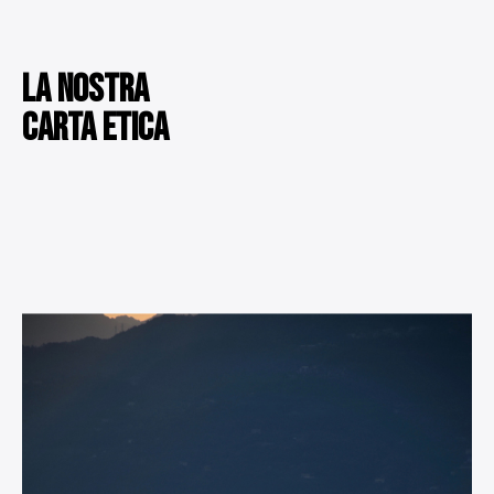
LA NOSTRA
CARTA ETICA