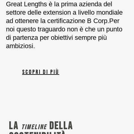
Great Lengths è la prima azienda del
settore delle extension a livello mondiale
ad ottenere la certificazione B Corp.
Per
noi questo traguardo non è che un punto
di partenza per obiettivi sempre più
ambiziosi.
SCOPRI DI PIÙ
La
della
timeline