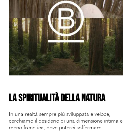
La spiritualità della Natura
In una realtà sempre più sviluppata e veloce,
cerchiamo il desiderio di una dimensione intima e
meno frenetica, dove poterci soffermare