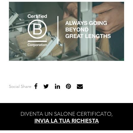
Social Share
DIVENTA UN SALONE CERTIFICATO,
INVIA LA TUA RICHIESTA