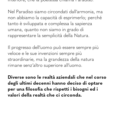
Nel Paradiso siamo circondati dall’armonia, ma
non abbiamo la capacità di esprimerlo; perché
tanto è sviluppata e complessa la sapienza
umana, quanto non siamo in grado di
rappresentare la semplicità della Natura.
Il progresso dell’uomo può essere sempre più
veloce e le sue invenzioni sempre più
straordinarie, ma la grandezza della natura
rimane senz’altro superiore all’uomo.
Diverse sono le realtà aziendali che nel corso
degli ultimi decenni hanno deciso di optare
per una filosofia che rispetti i bisogni ed i
valori della realtà che ci circonda.