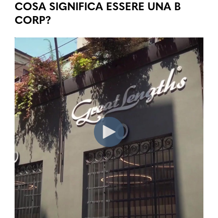
COSA SIGNIFICA ESSERE UNA B
CORP?