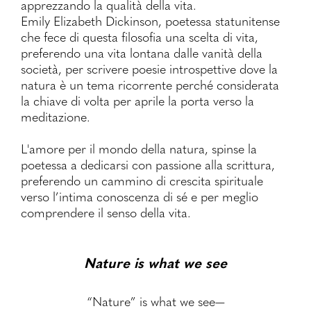
apprezzando la qualità della vita.
Emily Elizabeth Dickinson, poetessa statunitense
che fece di questa filosofia una scelta di vita,
preferendo una vita lontana dalle vanità della
società, per scrivere poesie introspettive dove la
natura è un tema ricorrente perché considerata
la chiave di volta per aprile la porta verso la
meditazione.
L'amore per il mondo della natura, spinse la
poetessa a dedicarsi con passione alla scrittura,
preferendo un cammino di crescita spirituale
verso l’intima conoscenza di sé e per meglio
comprendere il senso della vita.
Nature is what we see
“Nature” is what we see—