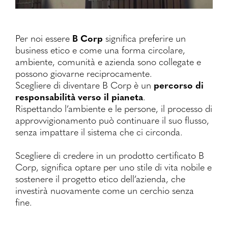
Per noi essere
B Corp
significa preferire un
business etico e come una forma circolare,
ambiente, comunità e azienda sono collegate e
possono giovarne reciprocamente.
Scegliere di diventare B Corp è un
percorso di
responsabilità verso il pianeta
.
Rispettando l’ambiente e le persone, il processo di
approvvigionamento può continuare il suo flusso,
senza impattare il sistema che ci circonda.
Scegliere di credere in un prodotto certificato B
Corp, significa optare per uno stile di vita nobile e
sostenere il progetto etico dell’azienda, che
investirà nuovamente come un cerchio senza
fine.