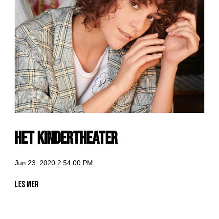
HET KINDERTHEATER
Jun 23, 2020 2:54:00 PM
Les mer