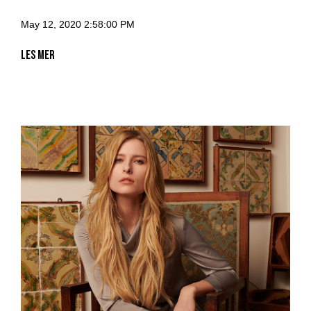
May 12, 2020 2:58:00 PM
Les mer