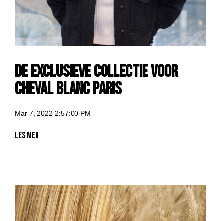
De Exclusieve Collectie voor
Cheval Blanc Paris
Mar 7, 2022 2:57:00 PM
Les mer