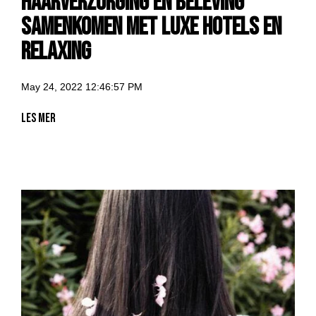
haarverzorging en beleving
samenkomen met luxe hotels en
relaxing
May 24, 2022 12:46:57 PM
Les mer