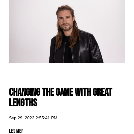
changing the game with Great
Lengths
Sep 29, 2022 2:55:41 PM
Les mer