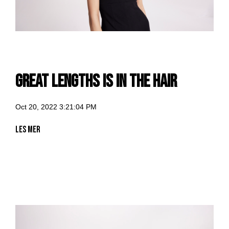
Great Lengths is in the hair
Oct 20, 2022 3:21:04 PM
Les mer