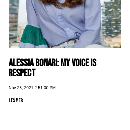
Alessia Bonari: My voice is
Respect
Nov 25, 2021 2:51:00 PM
Les mer