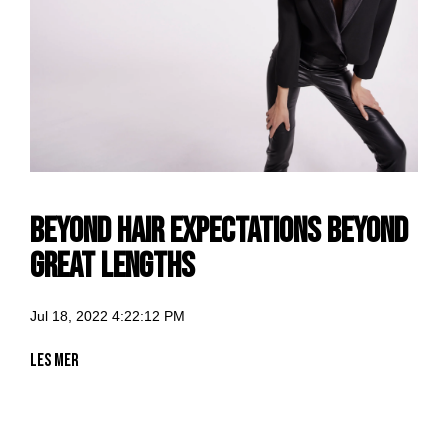
BEYOND HAIR EXPECTATIONS BEYOND
GREAT LENGTHS
Jul 18, 2022 4:22:12 PM
Les mer