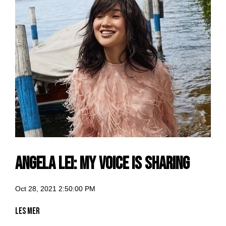
Angela Lei: my voice is sharing
Oct 28, 2021 2:50:00 PM
Les mer