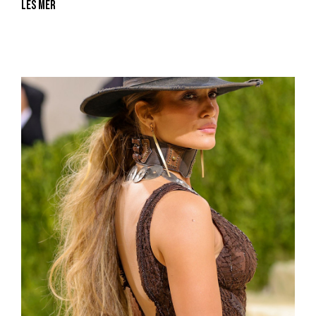
Les mer