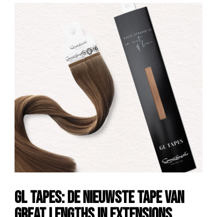
GL Tapes: de nieuwste tape van
Great Lengths in extensions