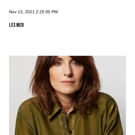
Nov 13, 2021 2:25:00 PM
Les mer