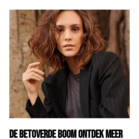
DE BETOVERDE BOOM ONTDEK MEER