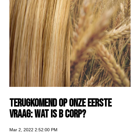
Terugkomend op onze eerste
vraag: wat is B Corp?
Mar 2, 2022 2:52:00 PM