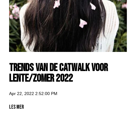
Trends van de catwalk voor
lente/zomer 2022
Apr 22, 2022 2:52:00 PM
Les mer