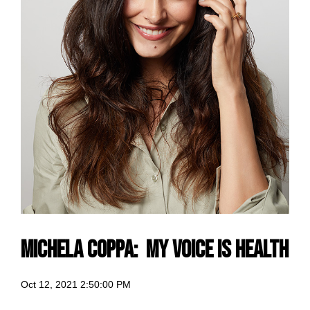
Michela Coppa: my voice is Health
Oct 12, 2021 2:50:00 PM