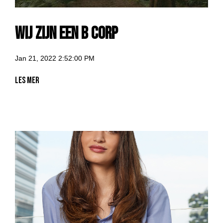
Wij zijn een B Corp
Jan 21, 2022 2:52:00 PM
Les mer