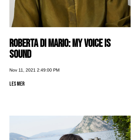
Roberta di Mario: my voice is
Sound
Nov 11, 2021 2:49:00 PM
Les mer