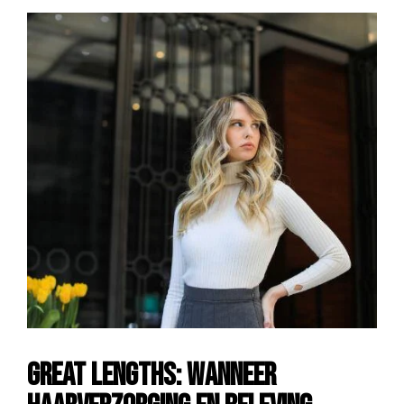
Great Lengths: wanneer