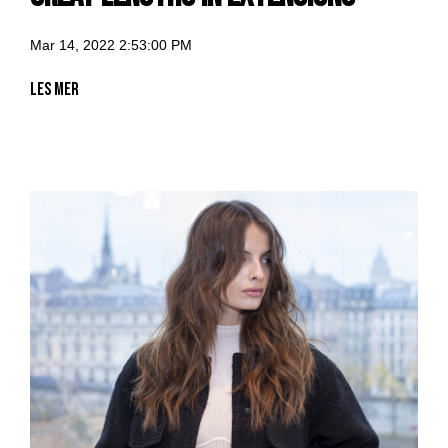
Mar 14, 2022 2:53:00 PM
Les mer