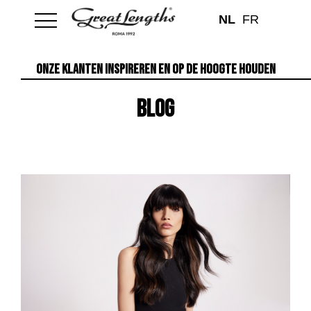
NL
FR
ONZE KLANTEN INSPIREREN EN OP DE HOOGTE HOUDEN
Blog