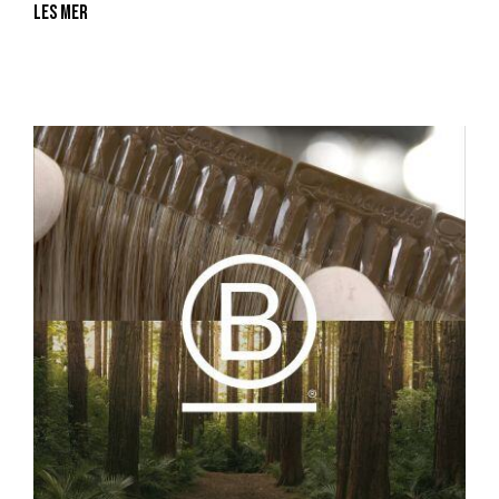
Les mer