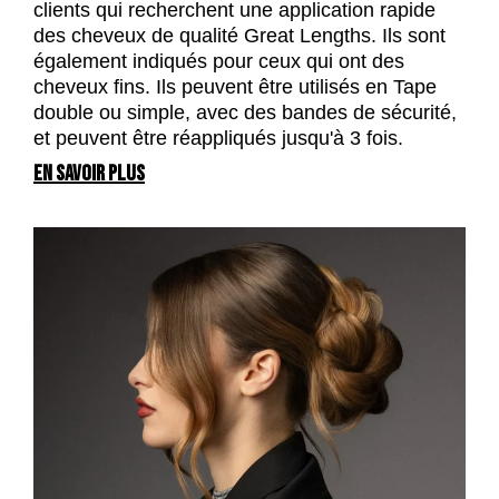
clients qui recherchent une application rapide
des cheveux de qualité Great Lengths. Ils sont
également indiqués pour ceux qui ont des
cheveux fins. Ils peuvent être utilisés en Tape
double ou simple, avec des bandes de sécurité,
et peuvent être réappliqués jusqu'à 3 fois.
EN SAVOIR PLUS