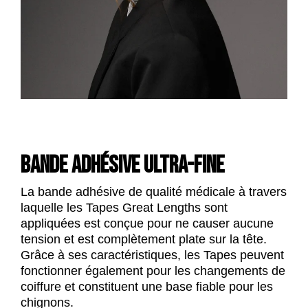
BANDE ADHÉSIVE ULTRA-FINE
La bande adhésive de qualité médicale à travers
laquelle les Tapes Great Lengths sont
appliquées est conçue pour ne causer aucune
tension et est complètement plate sur la tête.
Grâce à ses caractéristiques, les Tapes peuvent
fonctionner également pour les changements de
coiffure et constituent une base fiable pour les
chignons.