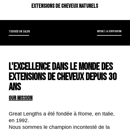
Extensions de cheveux naturels
TROUVER UN SALON
OBTENEZ LA CERTIFICATION
L'EXCELLENCE DANS LE MONDE DES
EXTENSIONS DE CHEVEUX DEPUIS 30
ANS
OUR MISSION
Great Lengths a été fondée à Rome, en Italie,
en 1992.
Nous sommes le champion incontesté de la