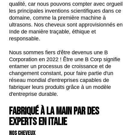
qualité, car nous pouvons compter avec orgueil
les principales inventions scientifiques dans ce
domaine, comme la première machine à
ultrasons.
Nos cheveux sont approvisionnés en
Inde de manière traçable, éthique et
responsable.
Nous sommes fiers d'être devenus une B
Corporation en 2022 ! Être une B Corp signifie
entamer un processus de croissance et de
changement constant, pour faire partie d'un
réseau mondial d'entreprises capables de
fabriquer leurs produits grâce à un modèle
d'entreprise durable.
FABRIQUÉ À LA MAIN PAR DES
EXPERTS EN ITALIE
NOS CHEVEUX