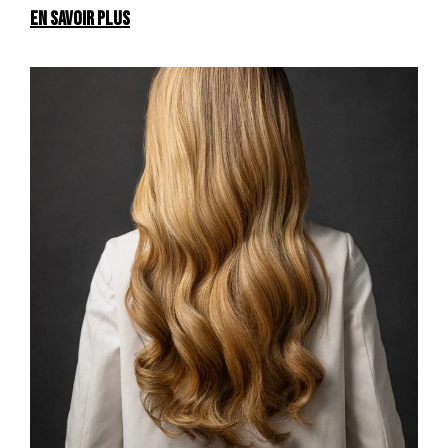
EN SAVOIR PLUS