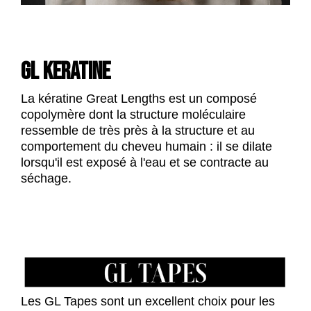
GL KERATINE
La kératine Great Lengths est un composé
copolymère dont la structure moléculaire
ressemble de très près à la structure et au
comportement du cheveu humain : il se dilate
lorsqu'il est exposé à l'eau et se contracte au
séchage.
Les GL Tapes sont un excellent choix pour les