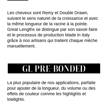
Les cheveux sont Remy et Double Drawn,
suivant le sens naturel de la croissance et avec
la même longueur de la racine à la pointe.
Great Lengths se distingue par son savoir-faire
et le processus de production Made in Italy
grâce à nos artisans qui traitent chaque mèche
manuellement.
La plus populaire de nos applications, parfaite
pour ajouter de la longueur, du volume ou des
effets de couleur comme les highlights et
lowlights.