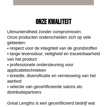
ONZE KWALITEIT
Uitmuntendheid zonder compromissen.
Onze producten onderscheiden zich op vele
gebieden:
• respect voor de integriteit van de grondstoffen
• lange levensduur, veiligheid en traceerbaarheid
van het product
• professionele ondersteuning voor
applicatietechnieken
• breedte, diversificatie en vernieuwing van het
aanbod
• selectie van gecertificeerde salons als
distributiepartners
Great Lengths is een gecertificeerd bedrijf wat