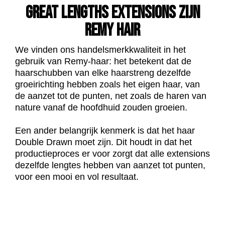
GREAT LENGTHS EXTENSIONS ZIJN
REMY HAIR
We vinden ons handelsmerkkwaliteit in het
gebruik van Remy-haar: het betekent dat de
haarschubben van elke haarstreng dezelfde
groeirichting hebben zoals het eigen haar, van
de aanzet tot de punten, net zoals de haren van
nature vanaf de hoofdhuid zouden groeien.
Een ander belangrijk kenmerk is dat het haar
Double Drawn moet zijn. Dit houdt in dat het
productieproces er voor zorgt dat alle extensions
dezelfde lengtes hebben van aanzet tot punten,
voor een mooi en vol resultaat.