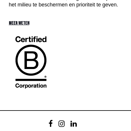
het milieu te beschermen en prioriteit te geven.
MEER WETEN