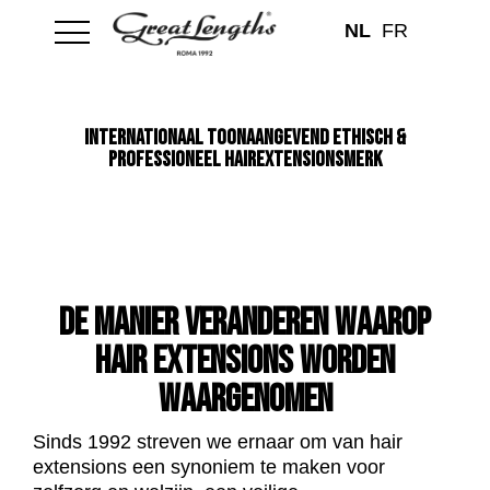
NL
FR
INTERNATIONAAL TOONAANGEVEND ETHISCH &
PROFESSIONEEL HAIREXTENSIONSMERK
DE MANIER VERANDEREN WAAROP
HAIR EXTENSIONS WORDEN
WAARGENOMEN
Sinds 1992 streven we ernaar om van hair
extensions een synoniem te maken voor