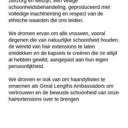
zelfzorg en welzijn, een veilige
schoonheidsbehandeling, geproduceerd met
volledige inachtneming en respect van de
ethische waarden die ons leiden.
We dromen ervan om alle vrouwen, vooral
degenen die van natuurlijke schoonheid houden,
de wereld van hair extensions te laten
ontdekken en de kapsels te creëren die ze altijd
al hebben gewild, aangepast aan hun eigen
persoonlijkheid.
We dromen er ook van om haarstylisten te
omarmen als Great Lengths Ambassadors om
vertrouwen en de bewuste schoonheid van onze
hairextensions over te brengen