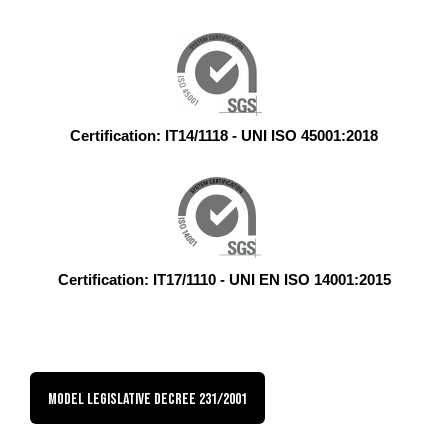
Certification: IT14/1118 - UNI ISO 45001:2018
Certification: IT17/1110 - UNI EN ISO 14001:2015
Model Legislative Decree 231/2001