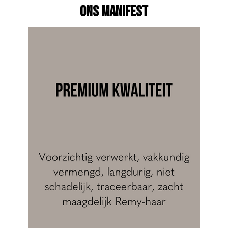
ONS MANIFEST