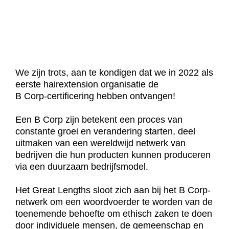
We zijn trots, aan te kondigen dat we in 2022 als
eerste hairextension organisatie de
B Corp-certificering hebben ontvangen!
Een B Corp zijn betekent een proces van
constante groei en verandering starten, deel
uitmaken van een wereldwijd netwerk van
bedrijven die hun producten kunnen produceren
via een duurzaam bedrijfsmodel.
Het Great Lengths sloot zich aan bij het B Corp-
netwerk om een ​​woordvoerder te worden van de
toenemende behoefte om ethisch zaken te doen
door individuele mensen, de gemeenschap en