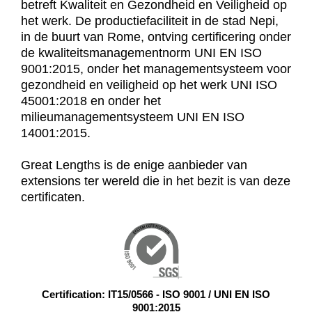
betreft Kwaliteit en Gezondheid en Veiligheid op
het werk. De productiefaciliteit in de stad Nepi,
in de buurt van Rome, ontving certificering onder
de kwaliteitsmanagementnorm UNI EN ISO
9001:2015, onder het managementsysteem voor
gezondheid en veiligheid op het werk UNI ISO
45001:2018 en onder het
milieumanagementsysteem UNI EN ISO
14001:2015.
Great Lengths is de enige aanbieder van
extensions ter wereld die in het bezit is van deze
certificaten.
Certification: IT15/0566 - ISO 9001 / UNI EN ISO
9001:2015