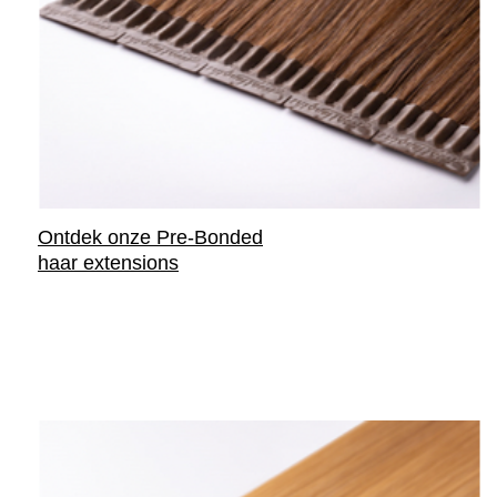
Ontdek onze Pre-Bonded
haar extensions