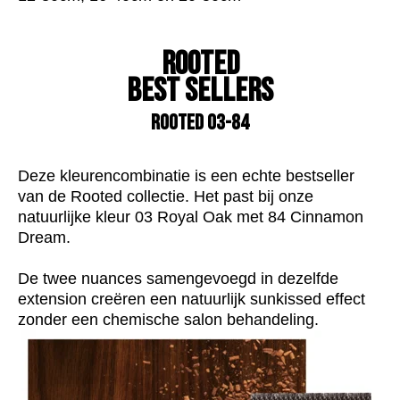
Rooted
Best sellers
ROOTED 03-84
Deze kleurencombinatie is een echte bestseller
van de Rooted collectie. Het past bij onze
natuurlijke kleur 03 Royal Oak met 84 Cinnamon
Dream.
De twee nuances samengevoegd in dezelfde
extension creëren een natuurlijk sunkissed effect
zonder een chemische salon behandeling.