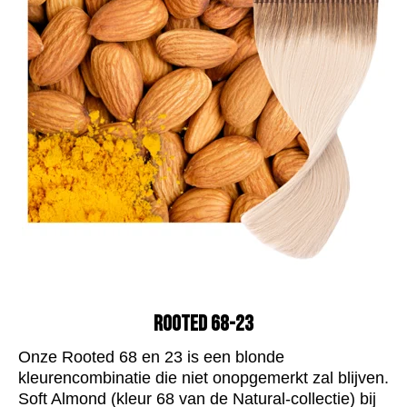
ROOTED 68-23
Onze Rooted 68 en 23 is een blonde
kleurencombinatie die niet onopgemerkt zal blijven.
Soft Almond (kleur 68 van de Natural-collectie) bij