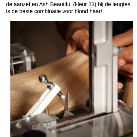
de aanzet en Ash Beautiful (kleur 23) bij de lengtes
is de beste combinatie voor blond haar!