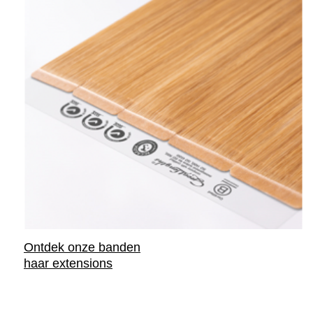
Ontdek onze banden
haar extensions