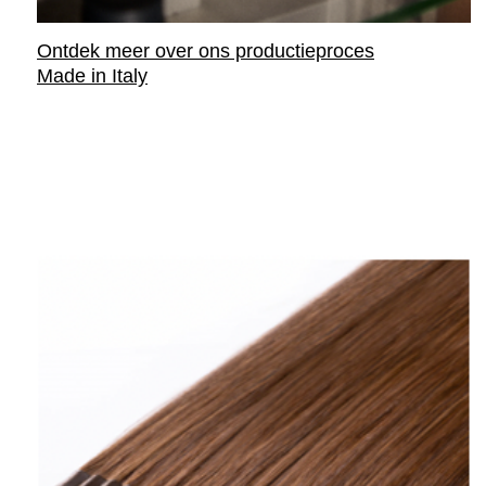
Ontdek meer over ons productieproces
Made in Italy