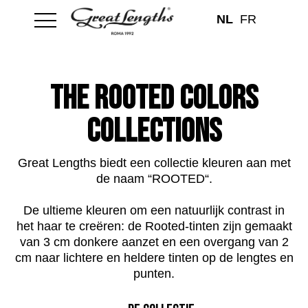
NL
FR
THE rooted COLORS
COLLECTIONS
Great Lengths biedt een collectie kleuren aan met
de naam “ROOTED“.
De ultieme kleuren om een natuurlijk contrast in
het haar te creëren: de Rooted-tinten zijn gemaakt
van 3 cm donkere aanzet en een overgang van 2
cm naar lichtere en heldere tinten op de lengtes en
punten.