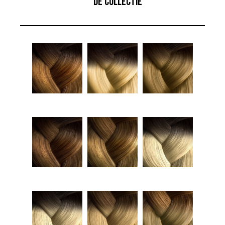
DE COLLECTIE