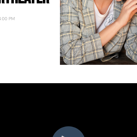
54:00 PM