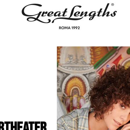
RTHEATER