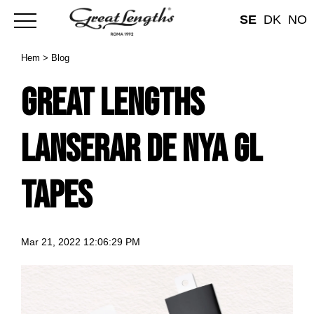
SE
DK
NO
Hem
>
Blog
Great Lengths
lanserar de nya GL
Tapes
Mar 21, 2022 12:06:29 PM