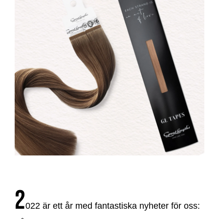
2
022 är ett år med fantastiska nyheter för oss: