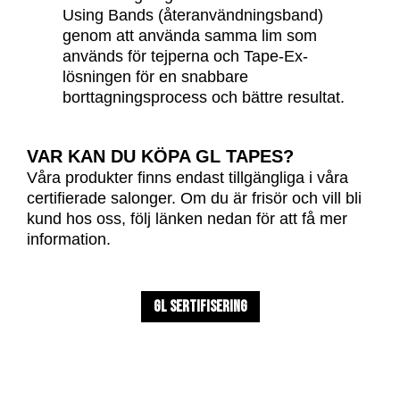
Using Bands (återanvändningsband)
genom att använda samma lim som
används för tejperna och Tape-Ex-
lösningen för en snabbare
borttagningsprocess och bättre resultat.
VAR KAN DU KÖPA GL TAPES?
Våra produkter finns endast tillgängliga i våra
certifierade salonger. Om du är frisör och vill bli
kund hos oss, följ länken nedan för att få mer
information.
GL SERTIFISERING