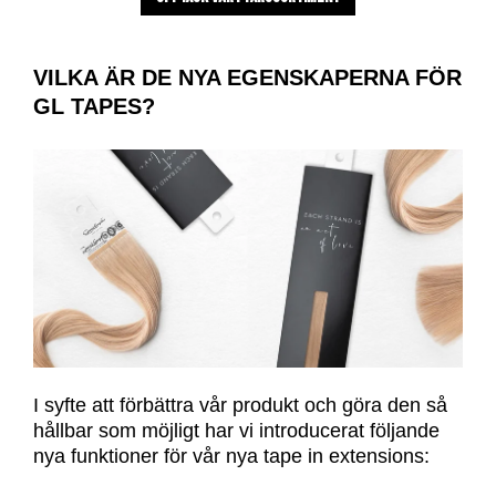
VILKA ÄR DE NYA EGENSKAPERNA FÖR
GL TAPES?
I syfte att förbättra vår produkt och göra den så
hållbar som möjligt har vi introducerat följande
nya funktioner för vår nya tape in extensions: