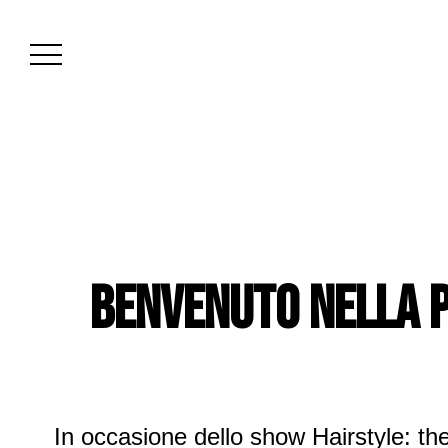
BENVENUTO NELLa p
In occasione dello show Hairstyle: the