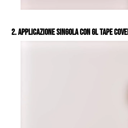
2.
applicazione singola con GL Tape Cov