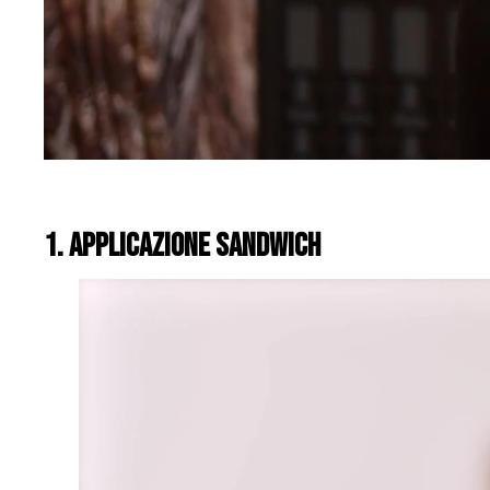
1. APPLiCAZIONE SANDWICH