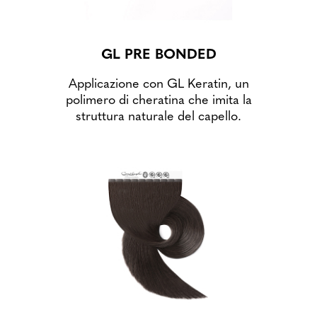
GL PRE BONDED
Applicazione con GL Keratin, un
polimero di cheratina che imita la
struttura naturale del capello.