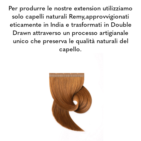
Per produrre le nostre extension utilizziamo
solo capelli naturali Remy,
approvvigionati
eticamente in India e trasformati in Double
Drawn attraverso un processo
artigianale
unico che preserva le qualità naturali del
capello.