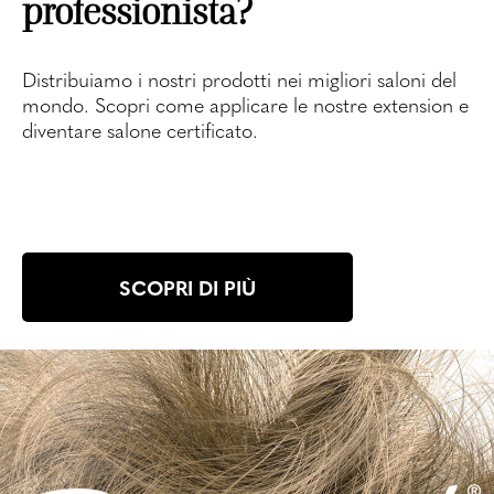
professionista?
Distribuiamo i nostri prodotti nei migliori saloni del
mondo. Scopri come applicare le nostre extension e
diventare salone certificato.
SCOPRI DI PIÙ