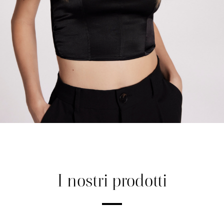
I nostri prodotti