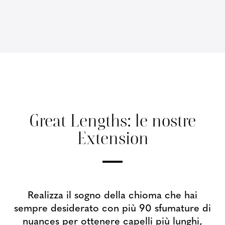
Great Lengths:
le nostre
Extension
Realizza il sogno della chioma che hai
sempre desiderato
con più 90 sfumature di
nuances per ottenere capelli più lunghi,