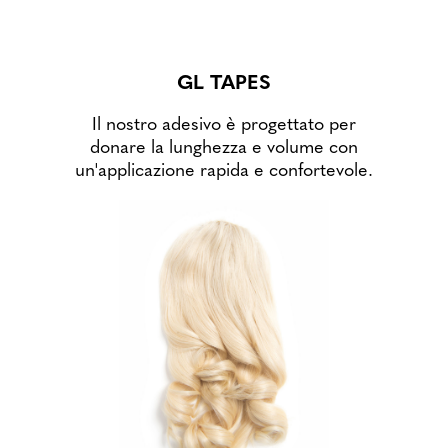
GL TAPES
Il nostro adesivo è progettato per
donare la lunghezza e volume con
un'applicazione rapida e confortevole.