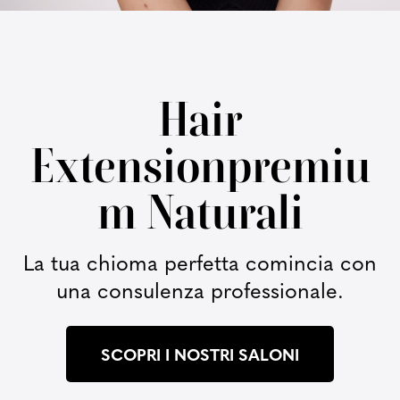
Hair
Extension
Premiu
M
Naturali
La tua chioma perfetta comincia con
una consulenza professionale.
SCOPRI I NOSTRI SALONI