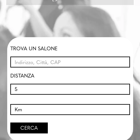
TROVA UN SALONE
DISTANZA
CERCA