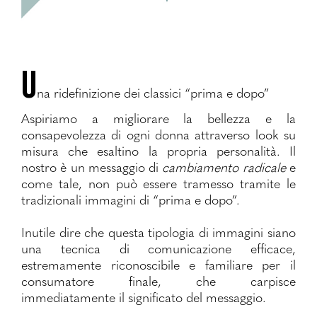
U
na ridefinizione dei classici “prima e dopo”
Aspiriamo a migliorare la bellezza e la
consapevolezza di ogni donna attraverso look su
misura che esaltino la propria personalità. Il
nostro è un messaggio di
cambiamento radicale
e
come tale, non può essere tramesso tramite le
tradizionali immagini di “prima e dopo”.
Inutile dire che questa tipologia di immagini siano
una tecnica di comunicazione efficace,
estremamente riconoscibile e familiare per il
consumatore finale, che carpisce
immediatamente il significato del messaggio.