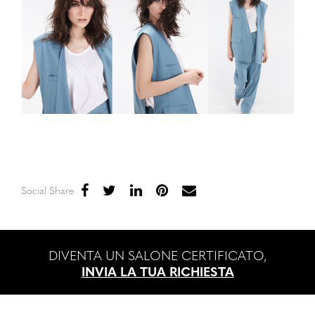
Social Share
DIVENTA UN SALONE CERTIFICATO,
INVIA LA TUA RICHIESTA