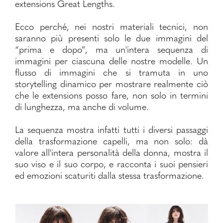
extensions Great Lengths.
Ecco perché, nei nostri materiali tecnici, non
saranno più presenti solo le due immagini del
“prima e dopo”, ma un'intera sequenza di
immagini per ciascuna delle nostre modelle. Un
flusso di immagini che si tramuta in uno
storytelling dinamico per mostrare realmente ciò
che le extensions posso fare, non solo in termini
di lunghezza, ma anche di volume.
La sequenza mostra infatti tutti i diversi passaggi
della trasformazione capelli, ma non solo: dà
valore all'intera personalità della donna, mostra il
suo viso e il suo corpo, e racconta i suoi pensieri
ed emozioni scaturiti dalla stessa trasformazione.