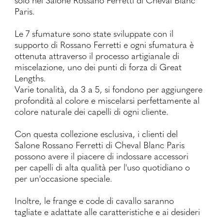
Paris.
Le 7 sfumature sono state sviluppate con il
supporto di Rossano Ferretti e ogni sfumatura è
ottenuta attraverso il processo artigianale di
miscelazione, uno dei punti di forza di Great
Lengths.
Varie tonalità, da 3 a 5, si fondono per aggiungere
profondità al colore e miscelarsi perfettamente al
colore naturale dei capelli di ogni cliente.
Con questa collezione esclusiva, i clienti del
Salone Rossano Ferretti di Cheval Blanc Paris
possono avere il piacere di indossare accessori
per capelli di alta qualità per l'uso quotidiano o
per un'occasione speciale.
Inoltre, le frange e code di cavallo saranno
tagliate e adattate alle caratteristiche e ai desideri