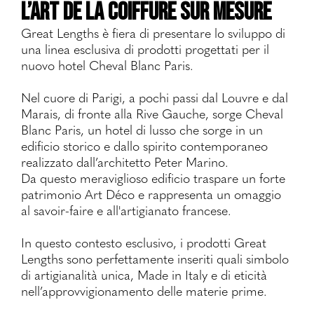
L’art de la coiffure sur mesure
Great Lengths è fiera di presentare lo sviluppo di
una linea esclusiva di prodotti progettati per il
nuovo hotel Cheval Blanc Paris.
Nel cuore di Parigi, a pochi passi dal Louvre e dal
Marais, di fronte alla Rive Gauche, sorge Cheval
Blanc Paris, un hotel di lusso che sorge in un
edificio storico e dallo spirito contemporaneo
realizzato dall’architetto Peter Marino.
Da questo meraviglioso edificio traspare un forte
patrimonio Art Déco e rappresenta un omaggio
al savoir-faire e all'artigianato francese.
In questo contesto esclusivo, i prodotti Great
Lengths sono perfettamente inseriti quali simbolo
di artigianalità unica, Made in Italy e di eticità
nell’approvvigionamento delle materie prime.