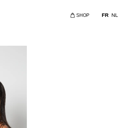
FR
NL
SHOP