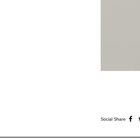
Social Share