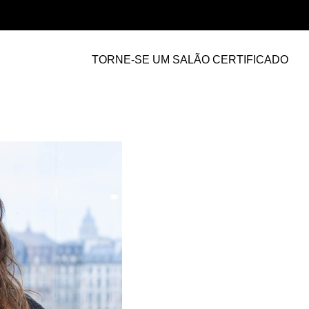
TORNE-SE UM SALÃO CERTIFICADO