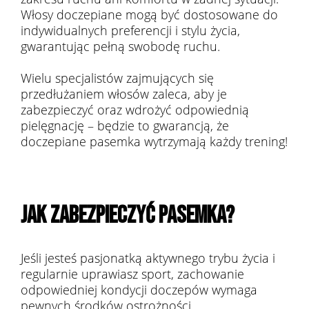
Włosy doczepiane mogą być dostosowane do
indywidualnych preferencji i stylu życia,
gwarantując pełną swobodę ruchu.
Wielu specjalistów zajmujących się
przedłużaniem włosów zaleca, aby je
zabezpieczyć oraz wdrożyć odpowiednią
pielęgnację – będzie to gwarancją, że
doczepiane pasemka wytrzymają każdy trening!
JAK ZABEZPIECZYĆ PASEMKA?
Jeśli jesteś pasjonatką aktywnego trybu życia i
regularnie uprawiasz sport, zachowanie
odpowiedniej kondycji doczepów wymaga
pewnych środków ostrożności.