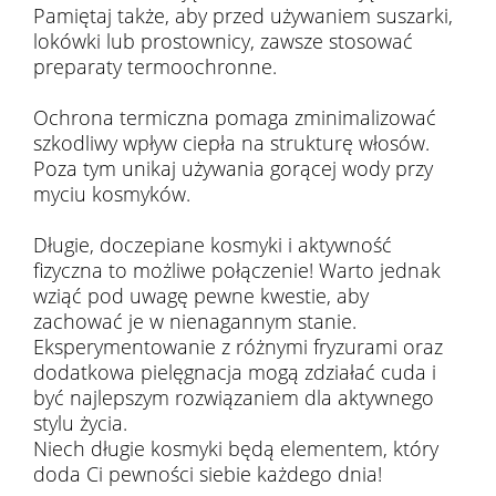
Pamiętaj także, aby przed używaniem suszarki,
lokówki lub prostownicy, zawsze stosować
preparaty termoochronne.
Ochrona termiczna pomaga zminimalizować
szkodliwy wpływ ciepła na strukturę włosów.
Poza tym unikaj używania gorącej wody przy
myciu kosmyków.
Długie, doczepiane kosmyki i aktywność
fizyczna to możliwe połączenie! Warto jednak
wziąć pod uwagę pewne kwestie, aby
zachować je w nienagannym stanie.
Eksperymentowanie z różnymi fryzurami oraz
dodatkowa pielęgnacja mogą zdziałać cuda i
być najlepszym rozwiązaniem dla aktywnego
stylu życia.
Niech długie kosmyki będą elementem, który
doda Ci pewności siebie każdego dnia!