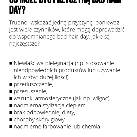
DAY?
Trudno wskazać jedną przyczynę, ponieważ
jest wiele czynników, które mogą doprowadzić
do wspomnianego bad hair day. Jakie są
najczęstsze?
Niewłaściwa pielęgnacja (np. stosowanie
nieodpowiednich produktów lub używanie
ich w zbyt dużej ilości),
przetłuszczenie,
przesuszenie,
warunki atmosferyczne (jak np. wilgoć),
nadmierna stylizacja ciepłem,
brak odpowiedniej diety,
choroby skóry głowy,
nadmierne farbowanie lub chemia.