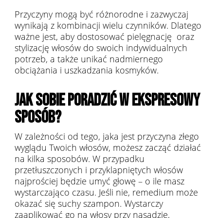
Przyczyny mogą być różnorodne i zazwyczaj
wynikają z kombinacji wielu czynników. Dlatego
ważne jest, aby dostosować pielęgnację oraz
stylizację włosów do swoich indywidualnych
potrzeb, a także unikać nadmiernego
obciążania i uszkadzania kosmyków.
JAK SOBIE PORADZIĆ W EKSPRESOWY
SPOSÓB?
W zależności od tego, jaka jest przyczyna złego
wyglądu Twoich włosów, możesz zacząć działać
na kilka sposobów. W przypadku
przetłuszczonych i przyklapniętych włosów
najprościej będzie umyć głowę – o ile masz
wystarczająco czasu. Jeśli nie, remedium może
okazać się suchy szampon.
Wystarczy
zaaplikować go na włosy przy nasadzie,