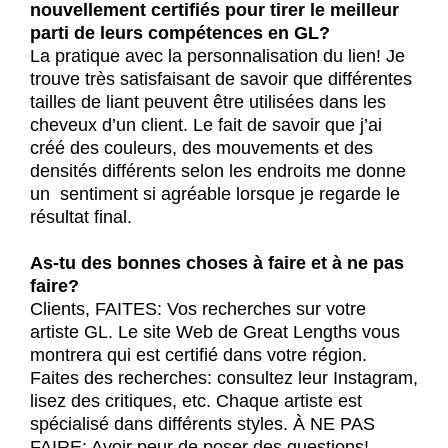
nouvellement certifiés pour tirer le meilleur
parti de leurs compétences en GL?
La pratique avec la personnalisation du lien! Je
trouve très satisfaisant de savoir que différentes
tailles de liant peuvent être utilisées dans les
cheveux d’un client. Le fait de savoir que j’ai
créé des couleurs, des mouvements et des
densités différents selon les endroits me donne
un sentiment si agréable lorsque je regarde le
résultat final.
As-tu des bonnes choses à faire et à ne pas
faire?
Clients, FAITES: Vos recherches sur votre
artiste GL. Le site Web de Great Lengths vous
montrera qui est certifié dans votre région.
Faites des recherches: consultez leur Instagram,
lisez des critiques, etc. Chaque artiste est
spécialisé dans différents styles. À NE PAS
FAIRE: Avoir peur de poser des questions!