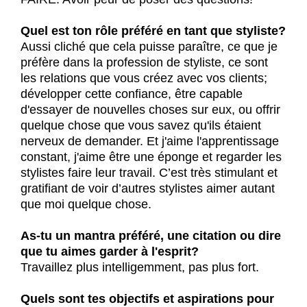
Quel est ton rôle préféré en tant que styliste?
Aussi cliché que cela puisse paraître, ce que je
préfère dans la profession de styliste, ce sont
les relations que vous créez avec vos clients;
développer cette confiance, être capable
d'essayer de nouvelles choses sur eux, ou offrir
quelque chose que vous savez qu'ils étaient
nerveux de demander. Et j'aime l'apprentissage
constant, j'aime être une éponge et regarder les
stylistes faire leur travail. C’est très stimulant et
gratifiant de voir d’autres stylistes aimer autant
que moi quelque chose.
As-tu un mantra préféré, une citation ou dire
que tu aimes garder à l'esprit?
Travaillez plus intelligemment, pas plus fort.
Quels sont tes objectifs et aspirations pour