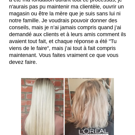
n'aurais pas pu maintenir ma clientèle, ouvrir un
magasin ou être la mère que je suis sans lui ni
notre famille. Je voudrais pouvoir donner des
conseils, mais je n’ai jamais compris quand j’ai
demandé aux clients et à leurs amis comment ils
avaient tout fait, et chaque réponse a été "Tu
viens de le faire", mais j’ai tout à fait compris
maintenant. Vous faites vraiment ce que vous
devez faire.