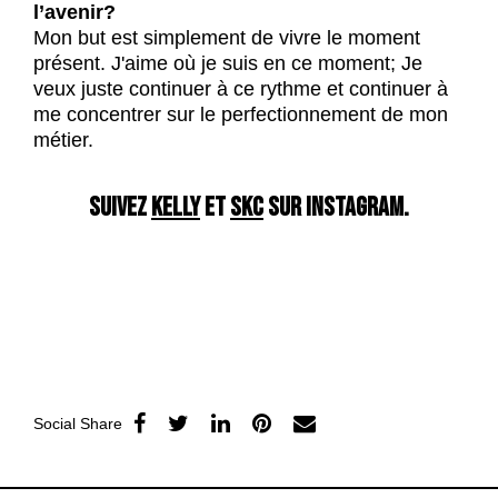
l’avenir?
Mon but est simplement de vivre le moment
présent. J'aime où je suis en ce moment; Je
veux juste continuer à ce rythme et continuer à
me concentrer sur le perfectionnement de mon
métier.
SUIVEZ
KELLY
ET
SKC
SUR INSTAGRAM.
Social Share