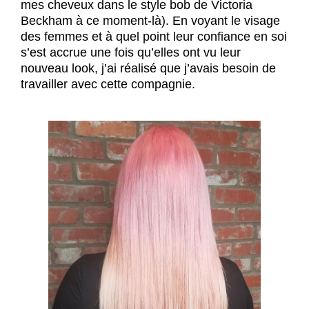
mes cheveux dans le style bob de Victoria
Beckham à ce moment-là). En voyant le visage
des femmes et à quel point leur confiance en soi
s’est accrue une fois qu’elles ont vu leur
nouveau look, j’ai réalisé que j’avais besoin de
travailler avec cette compagnie.