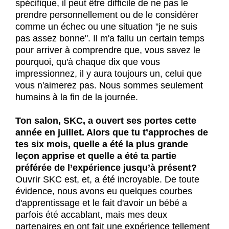
spécifique, il peut être difficile de ne pas le
prendre personnellement ou de le considérer
comme un échec ou une situation "je ne suis
pas assez bonne". Il m'a fallu un certain temps
pour arriver à comprendre que, vous savez le
pourquoi, qu'à chaque dix que vous
impressionnez, il y aura toujours un, celui que
vous n'aimerez pas. Nous sommes seulement
humains à la fin de la journée.
Ton salon, SKC, a ouvert ses portes cette
année en juillet. Alors que tu t’approches de
tes six mois, quelle a été la plus grande
leçon apprise et quelle a été ta partie
préférée de l’expérience jusqu’à présent?
Ouvrir SKC est, et, a été incroyable. De toute
évidence, nous avons eu quelques courbes
d'apprentissage et le fait d'avoir un bébé a
parfois été accablant, mais mes deux
partenaires en ont fait une expérience tellement