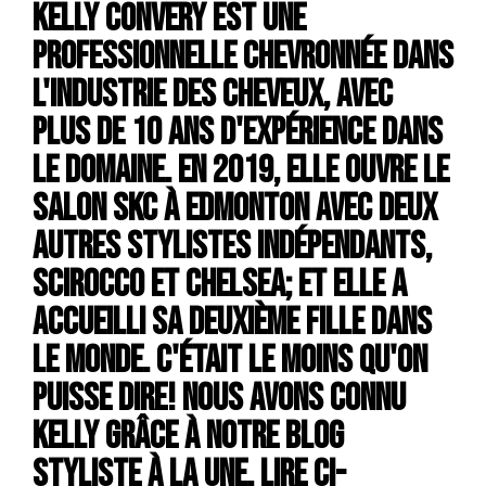
Kelly Convery est une
professionnelle chevronnée dans
l'industrie des cheveux, avec
plus de 10 ans d'expérience dans
le domaine. En 2019, elle ouvre le
Salon SKC à Edmonton avec deux
autres stylistes indépendants,
Scirocco et Chelsea; et elle a
accueilli sa deuxième fille dans
le monde. C'était le moins qu'on
puisse dire! Nous avons connu
Kelly grâce à notre blog
Styliste à la une. Lire ci-