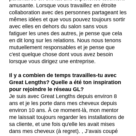
amusante. Lorsque vous travaillez en étroite
collaboration avec des personnes partageant les
mêmes idées et que vous pouvez toujours sortir
avec elles en dehors du salon sans vous
fatiguer les unes des autres, je pense que cela
en dit long sur les relations. Nous nous tenons
mutuellement responsables et je pense que
c'est quelque chose dont vous avez besoin
lorsque vous dirigez une entreprise.
Il y a combien de temps travailles-tu avec
Great Lengths? Quelle a été ton inspiration
pour rejoindre le réseau GL?
Je suis avec Great Lengths depuis environ 8
ans et je les porte dans mes cheveux depuis
environ 10 ans. À ce moment-là, mon mentor
me laissait toujours regarder les installations de
sa cliente, et une fois qu'elle les avait mises
dans mes cheveux (à regret). , J’avais coupé