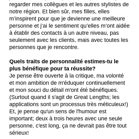
regarder mes collègues et les autres stylistes de
notre région. Et bien sûr, mes filles, elles
m’inspirent pour que je devienne une meilleure
personne et j’ai le sentiment qu’elles m’ont aidée
à établir des contacts à un autre niveau, pas
seulement avec les clients, mais avec toutes les
personnes que je rencontre.
Quels traits de personnalité estimes-tu le
plus bénéfique pour ta réussite?
Je pense être ouverte à la critique, ma volonté
et mon ambition de m'éduquer continuellement
et mon souci du détail m'ont été bénéfiques.
(Surtout quand il s'agit de Great Lengths; les
applications sont un processus très méticuleux!)
Et, je pense qu'un sens de l'humour est
important; deux à trois heures avec une seule
personne, c'est long, ça ne devrait pas être tout
sérieux!