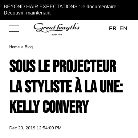
BEYOND HAIR EXPECTATIONS : le documentaire.
Découvrir maintenant
FR
EN
Home
>
Blog
Sous le projecteur
la styliste à la une:
Kelly Convery
Dec 20, 2019 12:54:00 PM