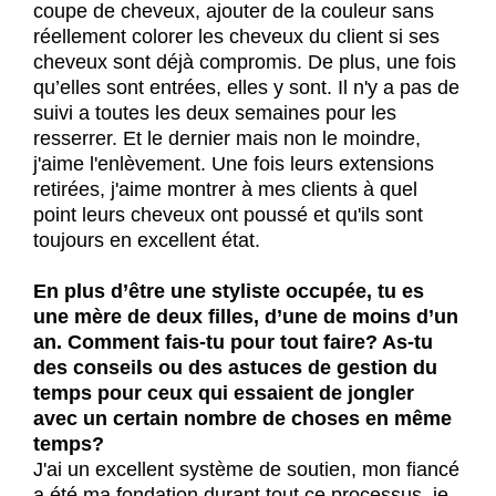
coupe de cheveux, ajouter de la couleur sans
réellement colorer les cheveux du client si ses
cheveux sont déjà compromis. De plus, une fois
qu’elles sont entrées, elles y sont. Il n'y a pas de
suivi a toutes les deux semaines pour les
resserrer. Et le dernier mais non le moindre,
j'aime l'enlèvement. Une fois leurs extensions
retirées, j'aime montrer à mes clients à quel
point leurs cheveux ont poussé et qu'ils sont
toujours en excellent état.
En plus d’être une styliste occupée, tu es
une mère de deux filles, d’une de moins d’un
an. Comment fais-tu pour tout faire? As-tu
des conseils ou des astuces de gestion du
temps pour ceux qui essaient de jongler
avec un certain nombre de choses en même
temps?
J'ai un excellent système de soutien, mon fiancé
a été ma fondation durant tout ce processus, je