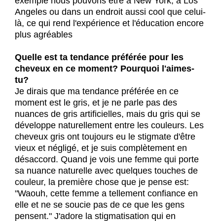
exemple nous pouvons être à New York, à Los
Angeles ou dans un endroit aussi cool que celui-
là, ce qui rend l'expérience et l'éducation encore
plus agréables
Quelle est ta tendance préférée pour les
cheveux en ce moment? Pourquoi l'aimes-
tu?
Je dirais que ma tendance préférée en ce
moment est le gris, et je ne parle pas des
nuances de gris artificielles, mais du gris qui se
développe naturellement entre les couleurs. Les
cheveux gris ont toujours eu le stigmate d'être
vieux et négligé, et je suis complètement en
désaccord. Quand je vois une femme qui porte
sa nuance naturelle avec quelques touches de
couleur, la première chose que je pense est:
"Waouh, cette femme a tellement confiance en
elle et ne se soucie pas de ce que les gens
pensent." J'adore la stigmatisation qui en