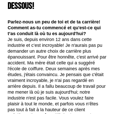
dessous!
Parlez-nous un peu de toi et de ta carrière!
Comment as-tu commencé et qu'est-ce qui
t’as conduit là où tu es aujourd'hui?
Je suis, depuis environ 12 ans dans cette
industrie et c’est incroyable! Je n'aurais pas pu
demander un autre choix de carrière plus
épanouissant. Pour être honnête, c'est arrivé par
accident. Ma mère était celle qui a suggéré
l'école de coiffure. Deux semaines après mes
études, j'étais convaincu. Je pensais que c'était
vraiment incroyable, je n'ai pas regardé en
arrière depuis. Il a fallu beaucoup de travail pour
me mener là où je suis aujourd'hui; notre
industrie n'est pas facile. Vous voulez faire
plaisir à tout le monde, et parfois vous n’êtes
pas tout à fait à la hauteur de ce client