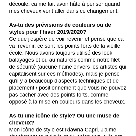
découle, ca me fait avoir hâte à penser quand
mes cheveux vont aller dans ce changement.
As-tu des prévisions de couleurs ou de
styles pour l'hiver 2019/2020?
Ce que j'espère de voir revenir et pense que ca
va revenir, ce sont les points forts de la vieille
école. Nous avons toujours utilisé des look
balayages et ou au naturels comme notre filet
de sécurité (aucune haine envers les artistes qui
capitalisent sur ces méthodes), mais je pense
qu'il y a beaucoup d'aspects techniques et de
placement / positionnement que vous ne pouvez
pas cacher avec des points forts, comme
opposé à la mise en couleurs dans les cheveux.
As-tu une icône de style? Ou une muse de
cheveux?
Mon icône de style est Riawna Capri. J'aime