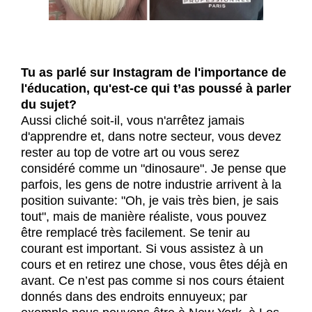
Tu as parlé sur Instagram de l'importance de
l'éducation, qu'est-ce qui t’as poussé à parler
du sujet?
Aussi cliché soit-il, vous n'arrêtez jamais
d'apprendre et, dans notre secteur, vous devez
rester au top de votre art ou vous serez
considéré comme un "dinosaure". Je pense que
parfois, les gens de notre industrie arrivent à la
position suivante: "Oh, je vais très bien, je sais
tout", mais de manière réaliste, vous pouvez
être remplacé très facilement. Se tenir au
courant est important. Si vous assistez à un
cours et en retirez une chose, vous êtes déjà en
avant. Ce n’est pas comme si nos cours étaient
donnés dans des endroits ennuyeux; par