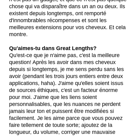
chose qui va disparaître dans un an ou deux. Ils
existent depuis longtemps, ont remporté
d'innombrables récompenses et sont les
meilleures extensions pour vos cheveux. Et cela
montre.
Qu'aimes-tu dans Great Lengths?
Qu'est-ce que je n'aime pas, c'est la meilleure
question! Après les avoir dans mes cheveux
depuis si longtemps, je me sens perdu sans les
avoir (pendant les trois jours entiers entre deux
applications, haha). J'aime qu'elles soient issus
de sources éthiques, c'est un facteur énorme
pour moi. J'aime que les liens soient
personnalisables, que les nuances ne perdent
jamais leur ton et puissent être modifiées si
facilement. Je les aime parce que vous pouvez
faire tellement de toute sorte; ajoutez de la
longueur, du volume, corriger une mauvaise