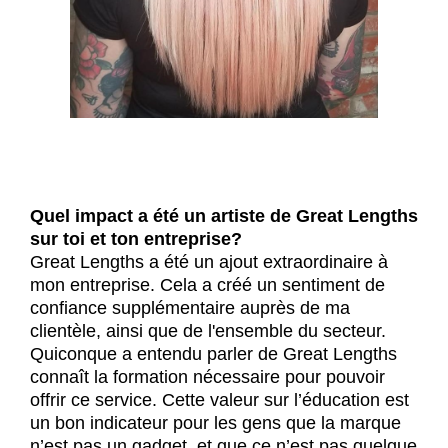
Quel impact a été un artiste de Great Lengths
sur toi et ton entreprise?
Great Lengths a été un ajout extraordinaire à
mon entreprise. Cela a créé un sentiment de
confiance supplémentaire auprès de ma
clientèle, ainsi que de l'ensemble du secteur.
Quiconque a entendu parler de Great Lengths
connaît la formation nécessaire pour pouvoir
offrir ce service. Cette valeur sur l’éducation est
un bon indicateur pour les gens que la marque
n’est pas un gadget, et que ce n’est pas quelque