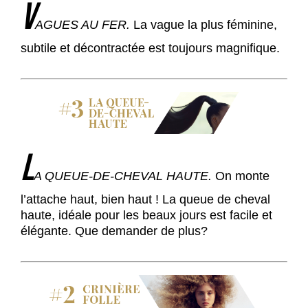
V
AGUES AU FER.
La vague la plus féminine,
subtile et décontractée est toujours magnifique.
L
A QUEUE-DE-CHEVAL HAUTE.
On monte
l’attache haut, bien haut ! La queue de cheval
haute, idéale pour les beaux jours est facile et
élégante. Que demander de plus?