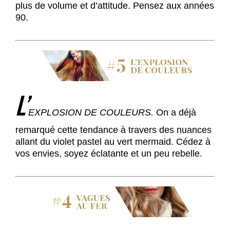
plus de volume et d’attitude. Pensez aux années
90.
L’
EXPLOSION DE COULEURS.
On a déjà
remarqué cette tendance à travers des nuances
allant du violet pastel au vert mermaid. Cédez à
vos envies, soyez éclatante et un peu rebelle.