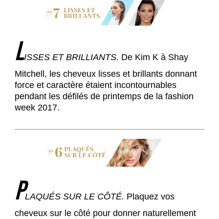
L
ISSES ET BRILLIANTS.
De Kim K à Shay
Mitchell, les cheveux lisses et brillants donnant
force et caractère étaient incontournables
pendant les défilés de printemps de la fashion
week 2017.
P
LAQUÉS SUR LE CÔTÉ.
Plaquez vos
cheveux sur le côté pour donner naturellement