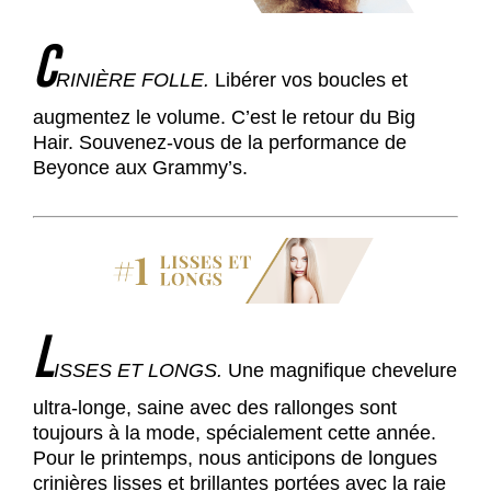
C
RINIÈRE FOLLE.
Libérer vos boucles et
augmentez le volume. C’est le retour du Big
Hair. Souvenez-vous de la performance de
Beyonce aux Grammy’s.
L
ISSES ET LONGS.
Une magnifique chevelure
ultra-longe, saine avec des rallonges sont
toujours à la mode, spécialement cette année.
Pour le printemps, nous anticipons de longues
crinières lisses et brillantes portées avec la raie