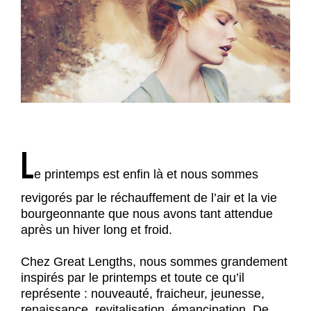
L
e printemps est enfin là et nous sommes
revigorés par le réchauffement de l’air et la vie
bourgeonnante que nous avons tant attendue
après un hiver long et froid.
Chez Great Lengths, nous sommes grandement
inspirés par le printemps et toute ce qu’il
représente : nouveauté, fraicheur, jeunesse,
renaissance, revitalisation, émancipation. De