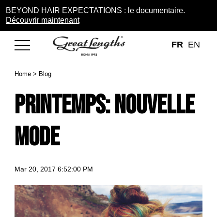
BEYOND HAIR EXPECTATIONS : le documentaire.
Découvrir maintenant
FR
EN
Home
>
Blog
Printemps: Nouvelle
Mode
Mar 20, 2017 6:52:00 PM