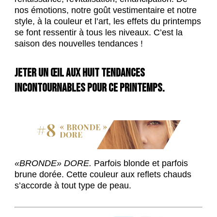
nos émotions, notre goût vestimentaire et notre
style, à la couleur et l’art, les effets du printemps
se font ressentir à tous les niveaux. C’est la
saison des nouvelles tendances !
JETER UN ŒIL AUX HUIT TENDANCES
INCONTOURNABLES POUR CE PRINTEMPS.
«
BRONDE» DORE.
Parfois blonde et parfois
brune dorée. Cette couleur aux reflets chauds
s’accorde à tout type de peau.