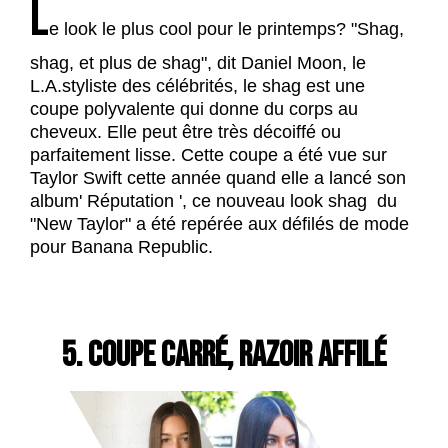
L
e look le plus cool pour le printemps? "Shag,
shag, et plus de shag", dit Daniel Moon, le
L.A.styliste des célébrités, le shag est une
coupe polyvalente qui donne du corps au
cheveux. Elle peut être très décoiffé ou
parfaitement lisse. Cette coupe a été vue sur
Taylor Swift cette année quand elle a lancé son
album' Réputation ', ce nouveau look shag du
"New Taylor" a été repérée aux défilés de mode
pour Banana Republic.
5. COUPE CARRÉ, RAZOIR AFFILÉ