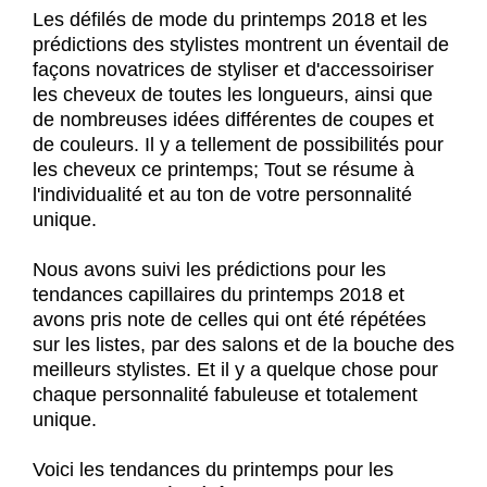
Les défilés de mode du printemps 2018 et les
prédictions des stylistes montrent un éventail de
façons novatrices de styliser et d'accessoiriser
les cheveux de toutes les longueurs, ainsi que
de nombreuses idées différentes de coupes et
de couleurs. Il y a tellement de possibilités pour
les cheveux ce printemps; Tout se résume à
l'individualité et au ton de votre personnalité
unique.
Nous avons suivi les prédictions pour les
tendances capillaires du printemps 2018 et
avons pris note de celles qui ont été répétées
sur les listes, par des salons et de la bouche des
meilleurs stylistes. Et il y a quelque chose pour
chaque personnalité fabuleuse et totalement
unique.
Voici les tendances du printemps pour les