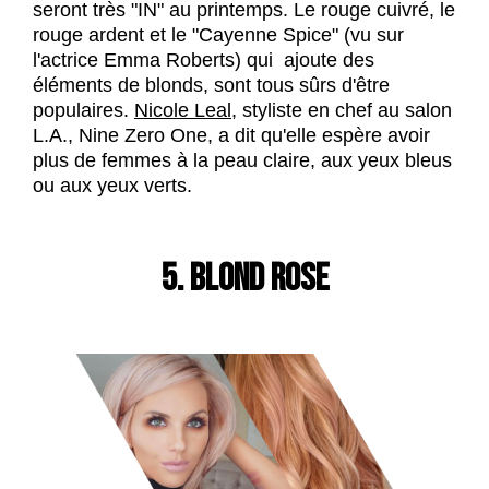
seront très "IN" au printemps. Le rouge cuivré, le
rouge ardent et le "Cayenne Spice" (vu sur
l'actrice Emma Roberts) qui ajoute des
éléments de blonds, sont tous sûrs d'être
populaires.
Nicole Leal
, styliste en chef au salon
L.A., Nine Zero One, a dit qu'elle espère avoir
plus de femmes à la peau claire, aux yeux bleus
ou aux yeux verts.
5. BLOND ROSE