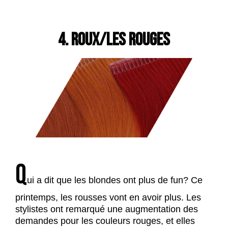
4. ROUX/LES ROUGES
Q
ui a dit que les blondes ont plus de fun? Ce
printemps, les rousses vont en avoir plus. Les
stylistes ont remarqué une augmentation des
demandes pour les couleurs rouges, et elles