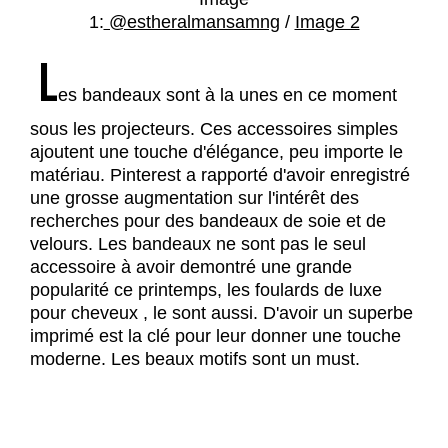
1:
@estheralmansamng
/
Image 2
L
es bandeaux sont à la unes en ce moment
sous les projecteurs. Ces accessoires simples
ajoutent une touche d'élégance, peu importe le
matériau. Pinterest a rapporté d'avoir enregistré
une grosse augmentation sur l'intérêt des
recherches pour des bandeaux de soie et de
velours. Les bandeaux ne sont pas le seul
accessoire à avoir demontré une grande
popularité ce printemps, les foulards de luxe
pour cheveux , le sont aussi. D'avoir un superbe
imprimé est la clé pour leur donner une touche
moderne. Les beaux motifs sont un must.