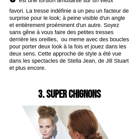
est une torsion amusante sur un vieux
favori. La tresse indéfinie a un peu un facteur de
surprise pour le look; à peine visible d'un angle
et entièrement proéminent d'un autre. Soyez
sans gêne à vous faire des petites tresses
derrière les oreilles, ou meme avec des boucles
pour porter deux look à la fois et jouez dans les
deux sens. Cette approche de style a été vue
dans les spectacles de Stella Jean, de Jill Stuart
et plus encore.
3. SUPER CHIGNONS