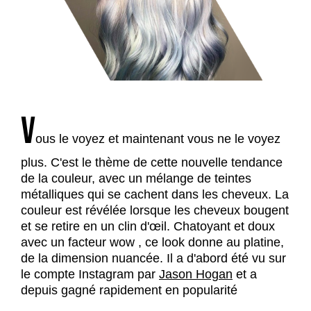
V
ous le voyez et maintenant vous ne le voyez
plus. C'est le thème de cette nouvelle tendance
de la couleur, avec un mélange de teintes
métalliques qui se cachent dans les cheveux. La
couleur est révélée lorsque les cheveux bougent
et se retire en un clin d'œil. Chatoyant et doux
avec un facteur wow , ce look donne au platine,
de la dimension nuancée. Il a d'abord été vu sur
le compte Instagram par
Jason Hogan
et a
depuis gagné rapidement en popularité