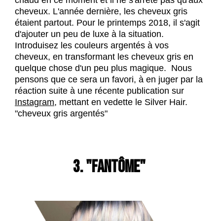
chaud en ce moment et il ne s'arrête pas qu'aux
cheveux. L'année dernière, les cheveux gris
étaient partout. Pour le printemps 2018, il s'agit
d'ajouter un peu de luxe à la situation.
Introduisez les couleurs argentés à vos
cheveux, en transformant les cheveux gris en
quelque chose d'un peu plus magique. Nous
pensons que ce sera un favori, à en juger par la
réaction suite à une récente publication sur
Instagram
, mettant en vedette le Silver Hair.
"cheveux gris argentés"
3. "FANTÔME"