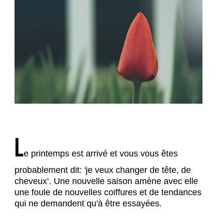
L
e printemps est arrivé et vous vous êtes
probablement dit: 'je veux changer de tête, de
cheveux’. Une nouvelle saison amène avec elle
une foule de nouvelles coiffures et de tendances
qui ne demandent qu'à être essayées.