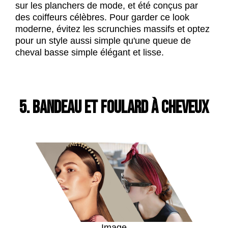
sur les planchers de mode, et été conçus par
des coiffeurs célèbres. Pour garder ce look
moderne, évitez les scrunchies massifs et optez
pour un style aussi simple qu'une queue de
cheval basse simple élégant et lisse.
5. BANDEAU ET FOULARD À CHEVEUX
Image