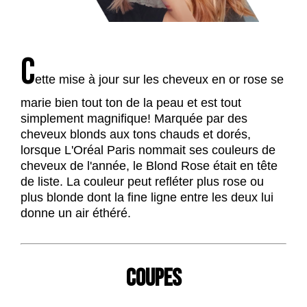
C
ette mise à jour sur les cheveux en or rose se
marie bien tout ton de la peau et est tout
simplement magnifique! Marquée par des
cheveux blonds aux tons chauds et dorés,
lorsque L'Oréal Paris nommait ses couleurs de
cheveux de l'année, le Blond Rose était en tête
de liste. La couleur peut refléter plus rose ou
plus blonde dont la fine ligne entre les deux lui
donne un air éthéré.
COUPES