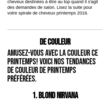
cheveux destinées à être au top quand il s'agit
des demandes de salon. Lisez la suite pour
votre spirale de cheveux printemps 2018.
DE COULEUR
Amusez-vous avec la couleur ce
printemps! Voici nos tendances
de couleur de printemps
préférées.
1. BLOND NIRVANA