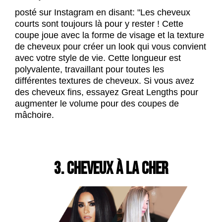
posté sur Instagram en disant: "Les cheveux
courts sont toujours là pour y rester ! Cette
coupe joue avec la forme de visage et la texture
de cheveux pour créer un look qui vous convient
avec votre style de vie. Cette longueur est
polyvalente, travaillant pour toutes les
différentes textures de cheveux. Si vous avez
des cheveux fins, essayez Great Lengths pour
augmenter le volume pour des coupes de
mâchoire.
3. CHEVEUX À LA CHER