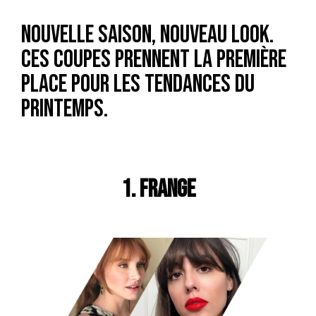
Nouvelle saison, nouveau look.
Ces coupes prennent la première
place pour les tendances du
printemps.
1. FRANGE