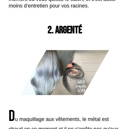
moins d’entretien pour vos racines.
2. ARGENTÉ
D
u maquillage aux vêtements, le métal est