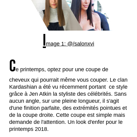
I
mage 1: @/salonxvi
C
e printemps, optez pour une coupe de
cheveux qui pourrait même vous couper. Le clan
Kardashian a été vu récemment portant ce style
grâce à Jen Atkin la styliste des célébrités. Sans
aucun angle, sur une pleine longueur, il s'agit
d'une finition parfaite, des extrémités pointues et
de la coupe droite. Cette coupe est simple mais
demande de l'attention. Un look d'enfer pour le
printemps 2018.