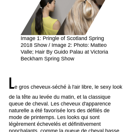
Image 1: Pringle of Scotland Spring
2018 Show / Image 2: Photo: Matteo
Valle; Hair By Guido Palau at Victoria
Beckham Spring Show
L
e gros cheveux-séché à l'air libre, le sexy look
de la tête au levée du matin, et la classique
queue de cheval. Les cheveux d'apparence
naturelle a été favorisée lors des défilés de
mode de printemps. Les looks qui sont
légèrement échevelés et définitivement
nonchalants, comme la queue de cheval basse,