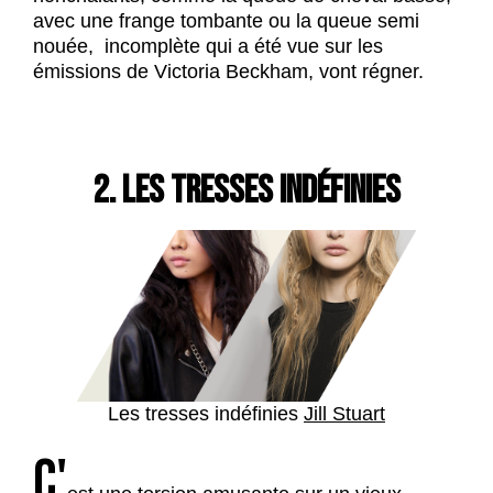
avec une frange tombante ou la queue semi
nouée, incomplète qui a été vue sur les
émissions de Victoria Beckham, vont régner.
2. LES TRESSES INDÉFINIES
Les tresses indéfinies
Jill Stuart
C'