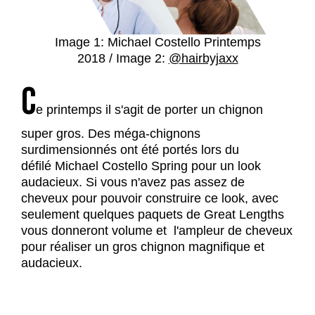
Image 1: Michael Costello Printemps
2018 / Image 2:
@hairbyjaxx
C
e printemps il s'agit de porter un chignon
super gros. Des méga-chignons
surdimensionnés ont été portés lors du
défilé Michael Costello Spring pour un look
audacieux. Si vous n'avez pas assez de
cheveux pour pouvoir construire ce look, avec
seulement quelques paquets de Great Lengths
vous donneront volume et l'ampleur de cheveux
pour réaliser un gros chignon magnifique et
audacieux.