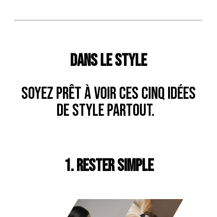
DANS LE STYLE
Soyez prêt à voir ces cinq idées
de style partout.
1. RESTER SIMPLE