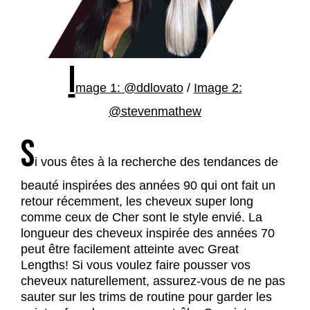
I
mage 1: @ddlovato
/
Image 2:
@stevenmathew
S
i vous êtes à la recherche des tendances de
beauté inspirées des années 90 qui ont fait un
retour récemment, les cheveux super long
comme ceux de Cher sont le style envié. La
longueur des cheveux inspirée des années 70
peut être facilement atteinte avec Great
Lengths! Si vous voulez faire pousser vos
cheveux naturellement, assurez-vous de ne pas
sauter sur les trims de routine pour garder les