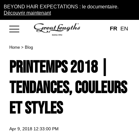
BEYOND HAIR EXPECTATIONS : le documentaire.
Découvrir maintenant
FR
EN
Home
>
Blog
Printemps 2018 |
tendances, couleurs
et styles
Apr 9, 2018 12:33:00 PM