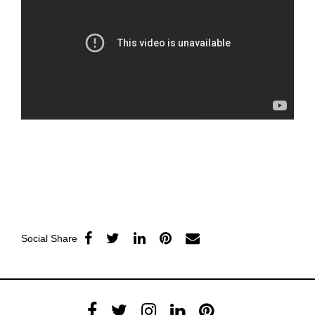
Social Share