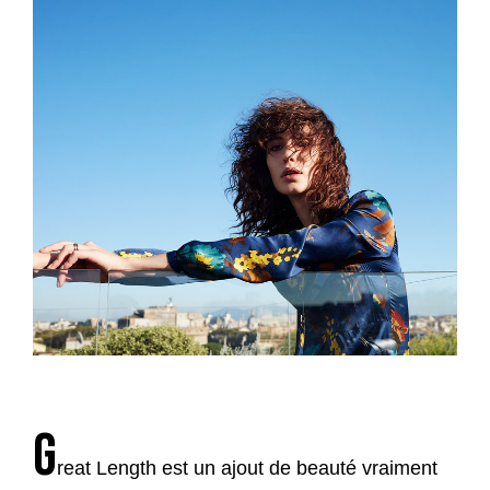
G
reat Length est un ajout de beauté vraiment