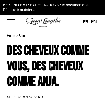
BEYOND HAIR EXPECTATIONS : le documentaire.
Découvrir maintenant
FR
EN
Home
>
Blog
Des cheveux comme
vous, des cheveux
comme Anja.
Mar 7, 2019 3:07:00 PM