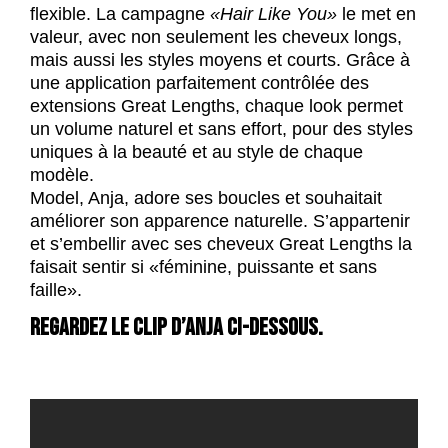
flexible. La campagne
«Hair Like You»
le met en
valeur, avec non seulement les cheveux longs,
mais aussi les styles moyens et courts. Grâce à
une application parfaitement contrôlée des
extensions Great Lengths, chaque look permet
un volume naturel et sans effort, pour des styles
uniques à la beauté et au style de chaque
modèle.
Model, Anja, adore ses boucles et souhaitait
améliorer son apparence naturelle. S’appartenir
et s’embellir avec ses cheveux Great Lengths la
faisait sentir si «féminine, puissante et sans
faille».
REGARDEZ LE CLIP D’ANJA CI-DESSOUS.