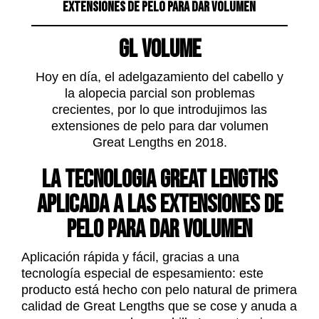
EXTENSIONES DE PELO PARA DAR VOLUMEN
GL VOLUME
Hoy en día, el adelgazamiento del cabello y
la alopecia parcial son problemas
crecientes, por lo que introdujimos las
extensiones de pelo para dar volumen
Great Lengths en 2018.
La tecnologia Great Lengths
aplicada a las extensiones de
pelo para dar volumen
Aplicación rápida y fácil, gracias a una
tecnología especial de espesamiento: este
producto está hecho con pelo natural de primera
calidad de Great Lengths que se cose y anuda a