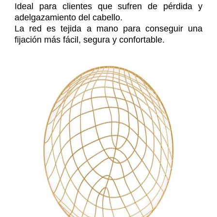
Ideal para clientes que sufren de pérdida y
adelgazamiento del cabello.
La red es tejida a mano para conseguir una
fijación más fácil, segura y confortable.