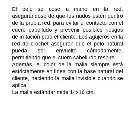
El pelo se cose a mano en la red,
asegurándose de que los nudos estén dentro
de la propia red, para evitar el contacto con el
cuero cabelludo y prevenir posibles riesgos
de irritación para el cliente. Los agujeros en la
red de crochet aseguran que el pelo natural
pueda ser envuelto cómodamente,
permitiendo que el cuero cabelludo respire.
Además, el color de la malla siempre está
estrictamente en línea con la base natural del
cliente, haciendo la malla invisible cuando se
aplica.
La malla estándar mide 14x16 cm.