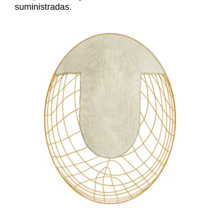
suministradas.