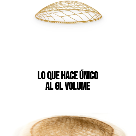
Lo que hace único
al GL Volume