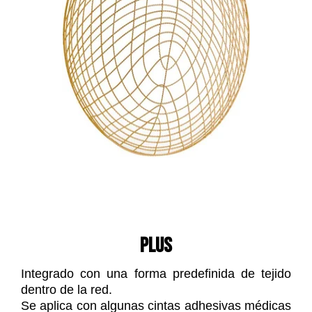
PLUS
Integrado con una forma predefinida de tejido
dentro de la red.
Se aplica con algunas cintas adhesivas médicas