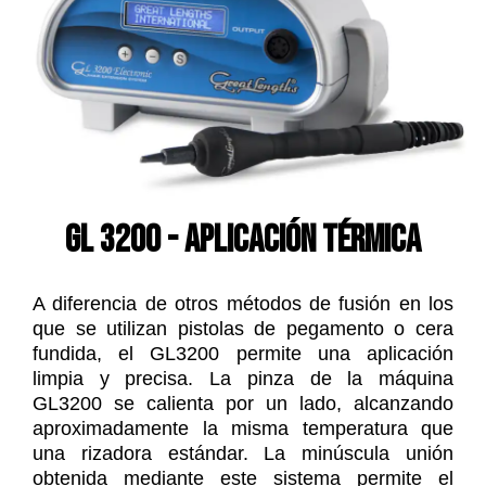
GL 3200 - Aplicación térmica
A diferencia de otros métodos de fusión en los
que se utilizan pistolas de pegamento o cera
fundida, el GL3200 permite una aplicación
limpia y precisa. La pinza de la máquina
GL3200 se calienta por un lado, alcanzando
aproximadamente la misma temperatura que
una rizadora estándar. La minúscula unión
obtenida mediante este sistema permite el