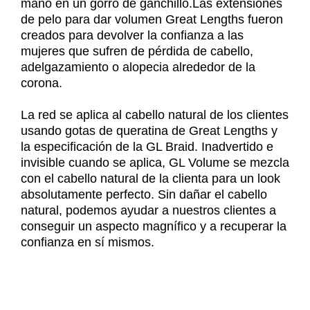
mano en un gorro de ganchillo.Las extensiones
de pelo para dar volumen Great Lengths fueron
creados para devolver la confianza a las
mujeres que sufren de pérdida de cabello,
adelgazamiento o alopecia alrededor de la
corona.
La red se aplica al cabello natural de los clientes
usando gotas de queratina de Great Lengths y
la especificación de la GL Braid. Inadvertido e
invisible cuando se aplica, GL Volume se mezcla
con el cabello natural de la clienta para un look
absolutamente perfecto. Sin dañar el cabello
natural, podemos ayudar a nuestros clientes a
conseguir un aspecto magnífico y a recuperar la
confianza en sí mismos.