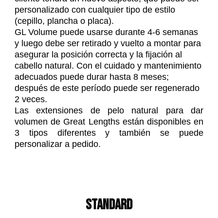
personalizado con cualquier tipo de estilo
(cepillo, plancha o placa).
GL Volume puede usarse durante 4-6 semanas
y luego debe ser retirado y vuelto a montar para
asegurar la posición correcta y la fijación al
cabello natural. Con el cuidado y mantenimiento
adecuados puede durar hasta 8 meses;
después de este período puede ser regenerado
2 veces.
Las extensiones de pelo natural para dar
volumen de Great Lengths están disponibles en
3 tipos diferentes y también se puede
personalizar a pedido.
STANDARD