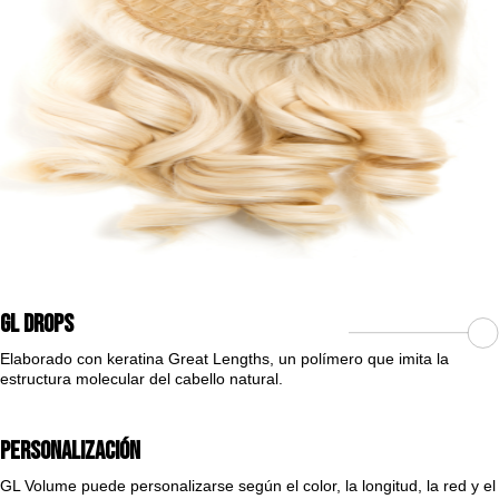
GL Drops
Elaborado con keratina Great Lengths, un polímero que imita la
estructura molecular del cabello natural.
Personalización
GL Volume puede personalizarse según el color, la longitud, la red y el