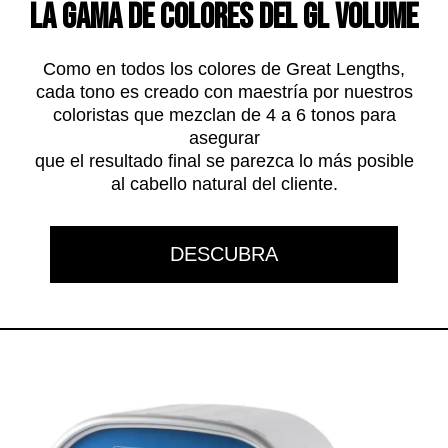
La gama de colores del GL Volume
Como en todos los colores de Great Lengths,
cada tono es creado con maestría por nuestros
coloristas que mezclan de 4 a 6 tonos para
asegurar
que el resultado final se parezca lo más posible
al cabello natural del cliente.
DESCUBRA