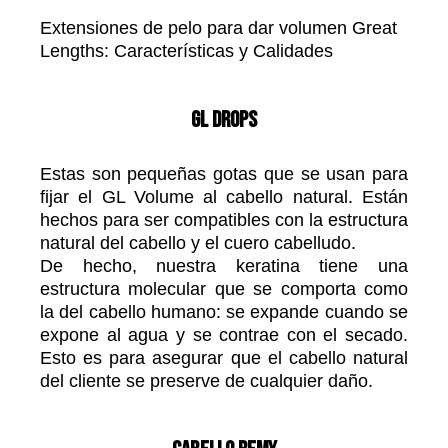
Extensiones de pelo para dar volumen Great
Lengths: Características y Calidades
GL Drops
Estas son pequeñas gotas que se usan para
fijar el GL Volume al cabello natural. Están
hechos para ser compatibles con la estructura
natural del cabello y el cuero cabelludo.
De hecho, nuestra keratina tiene una
estructura molecular que se comporta como
la del cabello humano: se expande cuando se
expone al agua y se contrae con el secado.
Esto es para asegurar que el cabello natural
del cliente se preserve de cualquier daño.