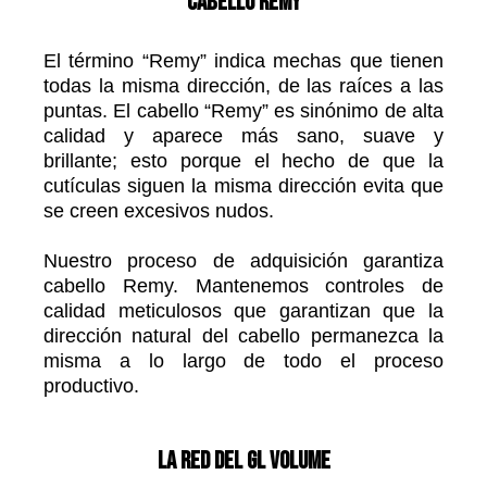
Cabello Remy
El término “Remy” indica mechas que tienen
todas la misma dirección, de las raíces a las
puntas. El cabello “Remy” es sinónimo de alta
calidad y aparece más sano, suave y
brillante; esto porque el hecho de que la
cutículas siguen la misma dirección evita que
se creen excesivos nudos.
Nuestro proceso de adquisición garantiza
cabello Remy. Mantenemos controles de
calidad meticulosos que garantizan que la
dirección natural del cabello permanezca la
misma a lo largo de todo el proceso
productivo.
La red del GL Volume