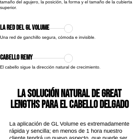
tamaño del agujero, la posición, la forma y el tamaño de la cubierta
superior.
La red del GL Volume
Una red de ganchillo segura, cómoda e invisible.
Cabello Remy
El cabello sigue la dirección natural de crecimiento.
La solución natural de Great
Lengths para el cabello delgado
La aplicación de GL Volume es extremadamente
rápida y sencilla; en menos de 1 hora nuestro
cliente tendrá un nuevo aspecto, que puede ser