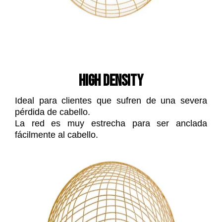
HIGH DENSITY
Ideal para clientes que sufren de una severa
pérdida de cabello.
La red es muy estrecha para ser anclada
fácilmente al cabello.