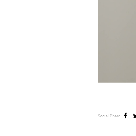
Social Share