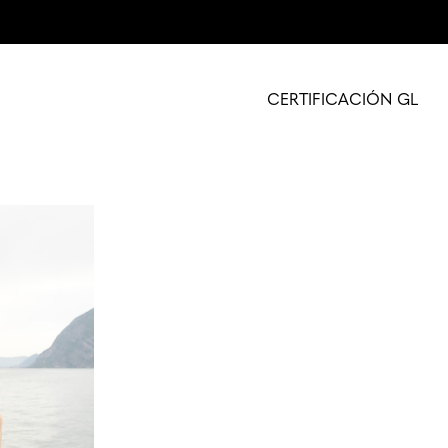
CERTIFICACIÓN GL