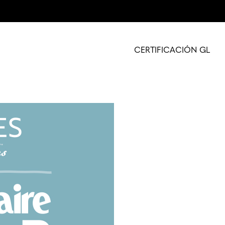
CERTIFICACIÓN GL