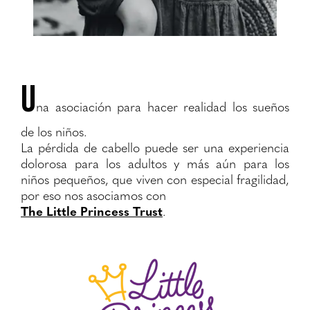
U
na asociación para hacer realidad los sueños
de los niños.
La pérdida de cabello puede ser una experiencia
dolorosa para los adultos y más aún para los
niños pequeños, que viven con especial fragilidad,
por eso nos asociamos con
The Little Princess Trust
.