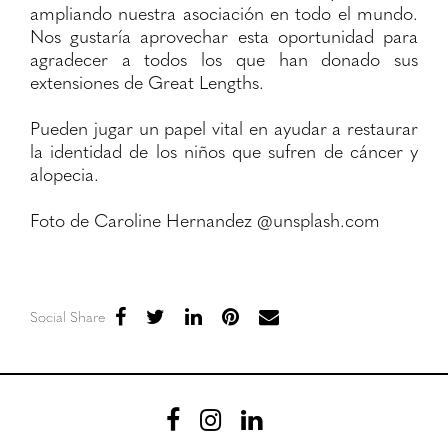
ampliando nuestra asociación en todo el mundo.
Nos gustaría aprovechar esta oportunidad para
agradecer a todos los que han donado sus
extensiones de Great Lengths.
Pueden jugar un papel vital en ayudar a restaurar
la identidad de los niños que sufren de cáncer y
alopecia.
Foto de Caroline Hernandez @unsplash.com
Social Share