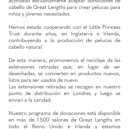
acordado exclusivamente aceptar donaciones de
cabello de Great Lengths para crear pelucas para
niños y jóvenes necesitados.
Hemos estado cooperando con el Little Princess
Trust durante años, en Inglaterra e Irlanda,
contribuyendo a la producción de pelucas de
cabello natural.
De esta manera, promovemos el reciclaje de las
extensiones retiradas que, en lugar de ser
desechadas, se convierten en productos nuevos,
listos para ser usados de nuevo.
Las extensiones retiradas se recogen en nuestro
punto de distribución en Londres y luego se
envían a la caridad.
Nuestro programa de donaciones está disponible
en más de 1.500 salones de Great Lengths en
todo el Reino Unido e Irlanda y estamos