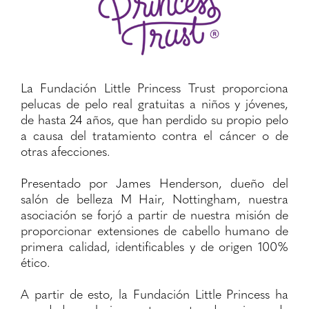
La Fundación Little Princess Trust proporciona
pelucas de pelo real gratuitas a niños y jóvenes,
de hasta 24 años, que han perdido su propio pelo
a causa del tratamiento contra el cáncer o de
otras afecciones.
Presentado por James Henderson, dueño del
salón de belleza M Hair, Nottingham, nuestra
asociación se forjó a partir de nuestra misión de
proporcionar extensiones de cabello humano de
primera calidad, identificables y de origen 100%
ético.
A partir de esto, la Fundación Little Princess ha