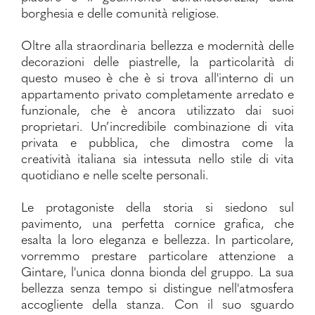
borghesia e delle comunità religiose.
Oltre alla straordinaria bellezza e modernità delle
decorazioni delle piastrelle, la particolarità di
questo museo è che è si trova all'interno di un
appartamento privato completamente arredato e
funzionale, che è ancora utilizzato dai suoi
proprietari. Un’incredibile combinazione di vita
privata e pubblica, che dimostra come la
creatività italiana sia intessuta nello stile di vita
quotidiano e nelle scelte personali.
Le protagoniste della storia si siedono sul
pavimento, una perfetta cornice grafica, che
esalta la loro eleganza e bellezza. In particolare,
vorremmo prestare particolare attenzione a
Gintare, l'unica donna bionda del gruppo. La sua
bellezza senza tempo si distingue nell'atmosfera
accogliente della stanza. Con il suo sguardo