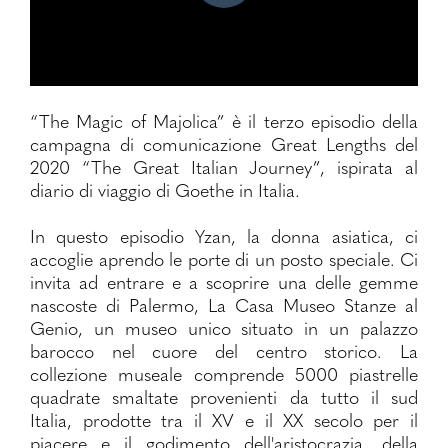
“The Magic of Majolica” è il terzo episodio della
campagna di comunicazione Great Lengths del
2020 “The Great Italian Journey”, ispirata al
diario di viaggio di Goethe in Italia.
In questo episodio Yzan, la donna asiatica, ci
accoglie aprendo le porte di un posto speciale. Ci
invita ad entrare e a scoprire una delle gemme
nascoste di Palermo, La Casa Museo Stanze al
Genio, un museo unico situato in un palazzo
barocco nel cuore del centro storico. La
collezione museale comprende 5000 piastrelle
quadrate smaltate provenienti da tutto il sud
Italia, prodotte tra il XV e il XX secolo per il
piacere e il godimento dell'aristocrazia, della