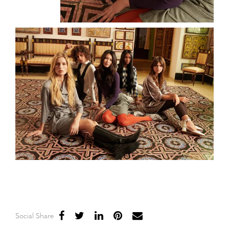
Social Share