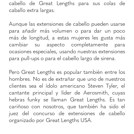
cabello de Great Lengths para sus colas de
caballo extra largas.
Aunque las extensiones de cabello pueden usarse
para añadir más volumen o para dar un poco
más de longitud, a estas mujeres les gusta más
cambiar su aspecto completamente para
ocasiones especiales, usando nuestras extensiones
para pull-ups o para el cabello largo de sirena.
Pero Great Lengths es popular también entre los
hombres. No es de extrañar que uno de nuestros
clientes sea el ídolo americano Steven Tyler, el
cantante principal y líder de Aerosmith, cuyas
hebras funky se llaman Great Lengths. Es tan
cariñoso con nosotros, que también ha sido el
juez del concurso de extensiones de cabello
organizado por Great Lengths USA.