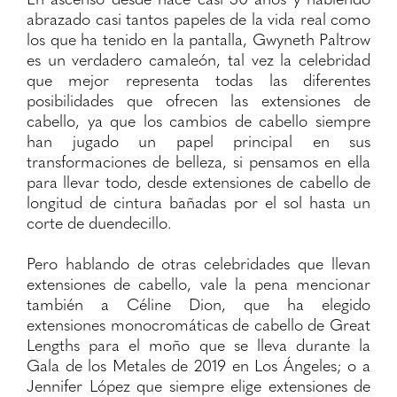
abrazado casi tantos papeles de la vida real como
los que ha tenido en la pantalla, Gwyneth Paltrow
es un verdadero camaleón, tal vez la celebridad
que mejor representa todas las diferentes
posibilidades que ofrecen las extensiones de
cabello, ya que los cambios de cabello siempre
han jugado un papel principal en sus
transformaciones de belleza, si pensamos en ella
para llevar todo, desde extensiones de cabello de
longitud de cintura bañadas por el sol hasta un
corte de duendecillo.
Pero hablando de otras celebridades que llevan
extensiones de cabello, vale la pena mencionar
también a Céline Dion, que ha elegido
extensiones monocromáticas de cabello de Great
Lengths para el moño que se lleva durante la
Gala de los Metales de 2019 en Los Ángeles; o a
Jennifer López que siempre elige extensiones de