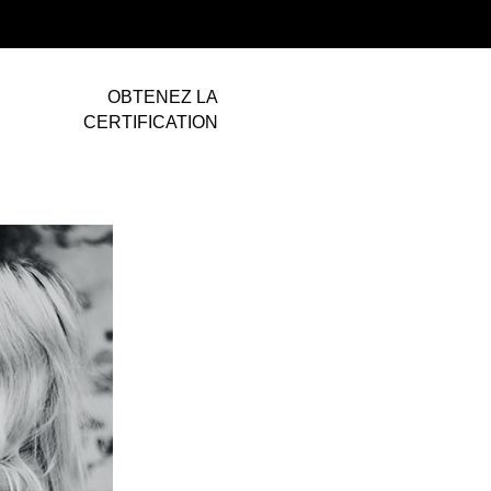
OBTENEZ LA
CERTIFICATION