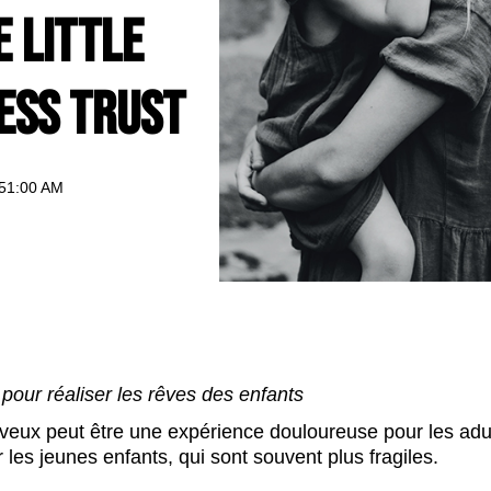
e Little
ess Trust
:51:00 AM
 pour réaliser les rêves des enfants
veux peut être une expérience douloureuse pour les adul
les jeunes enfants, qui sont souvent plus fragiles.